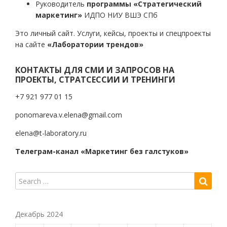
Руководитель
программы «Стратегический
маркетинг»
ИДПО НИУ ВШЭ СПб
Это личный сайт. Услуги, кейсы, проекты и спецпроекты
на сайте
«Лаборатории трендов»
КОНТАКТЫ ДЛЯ СМИ И ЗАПРОСОВ НА
ПРОЕКТЫ, СТРАТСЕССИИ И ТРЕНИНГИ
+7 921 977 01 15
ponomareva.v.elena@gmail.com
elena@t-laboratory.ru
Телеграм-канал «Маркетинг без галстуков»
Декабрь 2024