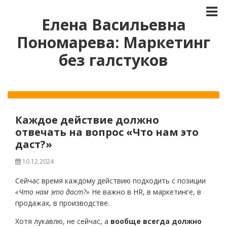
Елена Васильевна
Пономарева: Маркетинг
без галстуков
Каждое действие должно
отвечать на вопрос «Что нам это
даст?»
10.12.2024
Сейчас время каждому действию подходить с позиции
«
Что нам это даст?
»
Не важно в HR, в маркетинге, в
продажах, в производстве.
Хотя лукавлю, не сейчас, а
вообще всегда должно