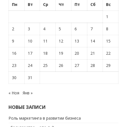
Пн
Вт
Ср
Чт
Пт
Сб
Вс
1
2
3
4
5
6
7
8
9
10
11
12
13
14
15
16
17
18
19
20
21
22
23
24
25
26
27
28
29
30
31
« Ноя
Янв »
НОВЫЕ ЗАПИСИ
Роль маркетинга в развитии бизнеса