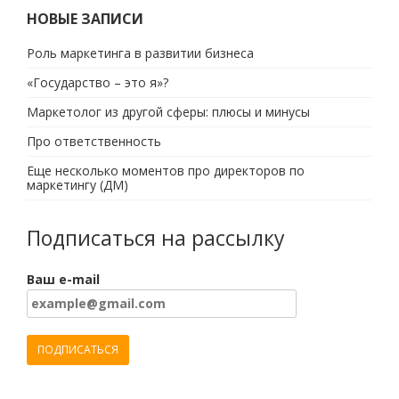
НОВЫЕ ЗАПИСИ
Роль маркетинга в развитии бизнеса
«Государство – это я»?
Маркетолог из другой сферы: плюсы и минусы
Про ответственность
Еще несколько моментов про директоров по
маркетингу (ДМ)
Подписаться на рассылку
Ваш e-mail