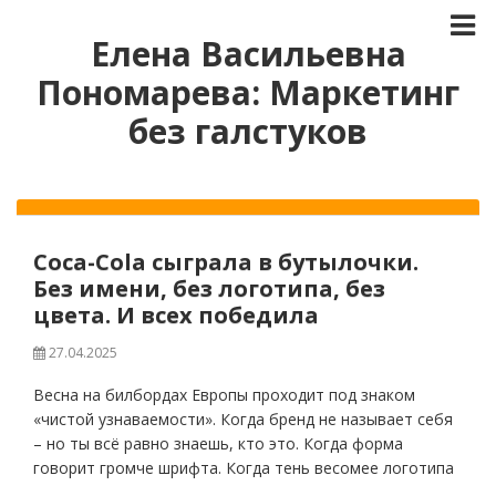
Елена Васильевна
Пономарева: Маркетинг
без галстуков
Coca-Cola сыграла в бутылочки.
Без имени, без логотипа, без
цвета. И всех победила
27.04.2025
Весна на билбордах Европы проходит под знаком
«чистой узнаваемости». Когда бренд не называет себя
– но ты всё равно знаешь, кто это. Когда форма
говорит громче шрифта. Когда тень весомее логотипа