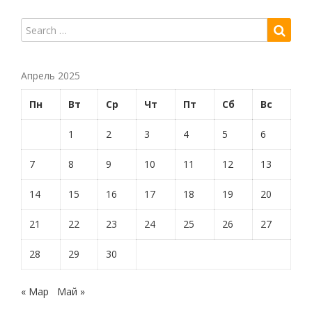
Апрель 2025
Пн
Вт
Ср
Чт
Пт
Сб
Вс
1
2
3
4
5
6
7
8
9
10
11
12
13
14
15
16
17
18
19
20
21
22
23
24
25
26
27
28
29
30
« Мар
Май »