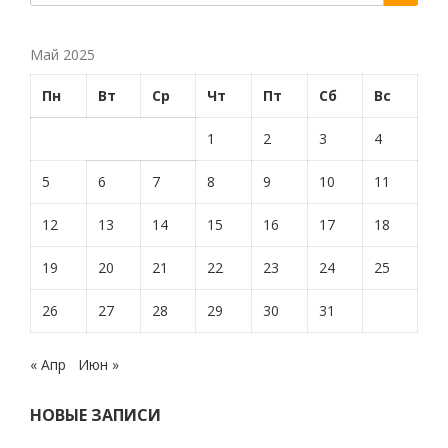
Май 2025
Пн
Вт
Ср
Чт
Пт
Сб
Вс
1
2
3
4
5
6
7
8
9
10
11
12
13
14
15
16
17
18
19
20
21
22
23
24
25
26
27
28
29
30
31
« Апр
Июн »
НОВЫЕ ЗАПИСИ