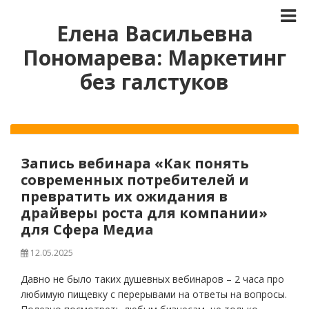
Елена Васильевна
Пономарева: Маркетинг
без галстуков
Запись вебинара «Как понять
современных потребителей и
превратить их ожидания в
драйверы роста для компании»
для Сфера Медиа
12.05.2025
Давно не было таких душевных вебинаров – 2 часа про
любимую пищевку с перерывами на ответы на вопросы.