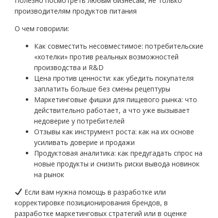
Полезно посмотреть любым бизнесам, не только
производителям продуктов питания
О чем говорили:
Как совместить несовместимое: потребительские
«хотелки» против реальных возможностей
производства и R&D
Цена против ценности: как убедить покупателя
заплатить больше без смены рецептуры
Маркетинговые фишки для пищевого рынка: что
действительно работает, а что уже вызывает
недоверие у потребителей
Отзывы как инструмент роста: как на их основе
усиливать доверие и продажи
Продуктовая аналитика: как предугадать спрос на
новые продукты и снизить риски вывода новинок
на рынок
Если вам нужна помощь в разработке или
корректировке позиционирования брендов, в
разработке маркетинговых стратегий или в оценке