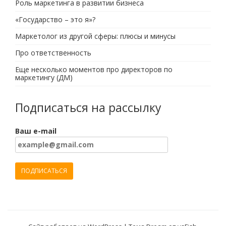
Роль маркетинга в развитии бизнеса
«Государство – это я»?
Маркетолог из другой сферы: плюсы и минусы
Про ответственность
Еще несколько моментов про директоров по
маркетингу (ДМ)
Подписаться на рассылку
Ваш e-mail