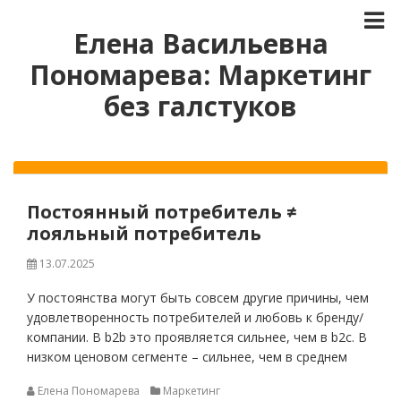
Елена Васильевна
Пономарева: Маркетинг
без галстуков
Постоянный потребитель ≠
лояльный потребитель
13.07.2025
У постоянства могут быть совсем другие причины, чем
удовлетворенность потребителей и любовь к бренду/
компании. В b2b это проявляется сильнее, чем в b2c. В
низком ценовом сегменте – сильнее, чем в среднем
Елена Пономарева
Маркетинг