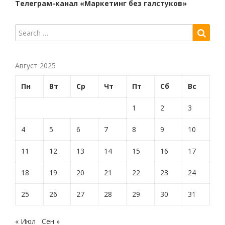
Телеграм-канал «Маркетинг без галстуков»
Август 2025
Пн
Вт
Ср
Чт
Пт
Сб
Вс
1
2
3
4
5
6
7
8
9
10
11
12
13
14
15
16
17
18
19
20
21
22
23
24
25
26
27
28
29
30
31
« Июл
Сен »