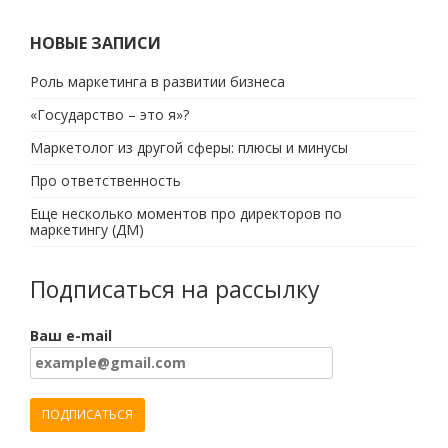
НОВЫЕ ЗАПИСИ
Роль маркетинга в развитии бизнеса
«Государство – это я»?
Маркетолог из другой сферы: плюсы и минусы
Про ответственность
Еще несколько моментов про директоров по
маркетингу (ДМ)
Подписаться на рассылку
Ваш e-mail