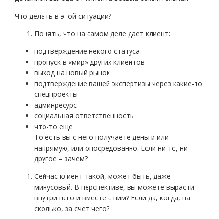
Что делать в этой ситуации?
Понять, что на самом деле дает клиент:
подтверждение некого статуса
пропуск в «мир» других клиентов
выход на новый рынок
подтверждение вашей экспертизы через какие-то
спецпроекты
админресурс
социальная ответственность
что-то еще
То есть вы с него получаете деньги или
напрямую, или опосредованно. Если ни то, ни
другое – зачем?
Сейчас клиент такой, может быть, даже
минусовый. В перспективе, вы можете вырасти
внутри него и вместе с ним? Если да, когда, на
сколько, за счет чего?