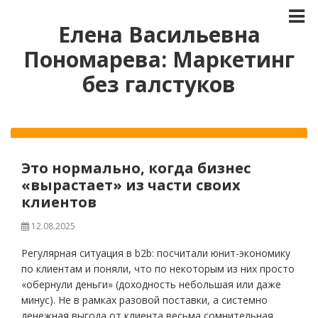
Елена Васильевна
Пономарева: Маркетинг
без галстуков
Это нормально, когда бизнес
«вырастает» из части своих
клиентов
12.08.2025
Регулярная ситуация в b2b: посчитали юнит-экономику
по клиентам и поняли, что по некоторым из них просто
«обернули деньги» (доходность небольшая или даже
минус). Не в рамках разовой поставки, а системно
денежная выгода от клиента весьма сомнительная