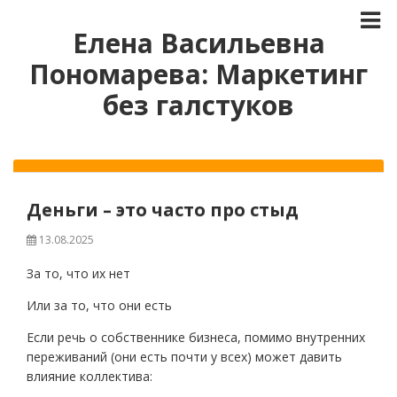
Елена Васильевна
Пономарева: Маркетинг
без галстуков
Деньги – это часто про стыд
13.08.2025
За то, что их нет
Или за то, что они есть
Если речь о собственнике бизнеса, помимо внутренних
переживаний (они есть почти у всех) может давить
влияние коллектива: