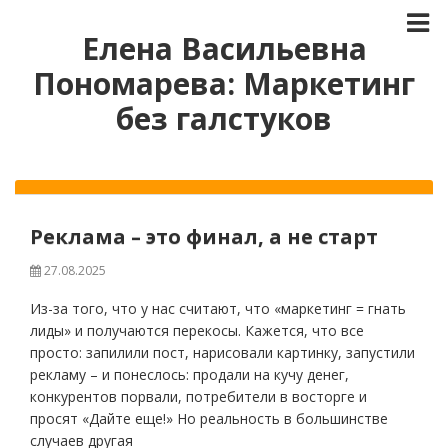
Елена Васильевна
Пономарева: Маркетинг
без галстуков
Реклама – это финал, а не старт
27.08.2025
Из-за того, что у нас считают, что «маркетинг = гнать
лиды» и получаются перекосы. Кажется, что все
просто: запилили пост, нарисовали картинку, запустили
рекламу – и понеслось: продали на кучу денег,
конкурентов порвали, потребители в восторге и
просят «Дайте еще!» Но реальность в большинстве
случаев другая