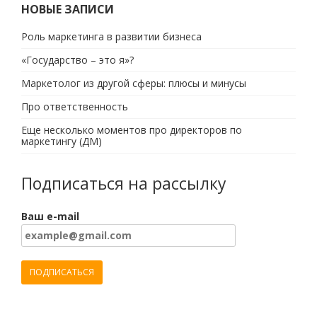
НОВЫЕ ЗАПИСИ
Роль маркетинга в развитии бизнеса
«Государство – это я»?
Маркетолог из другой сферы: плюсы и минусы
Про ответственность
Еще несколько моментов про директоров по
маркетингу (ДМ)
Подписаться на рассылку
Ваш e-mail