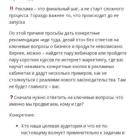
Реклама – это финальный шаг, а не старт сложного
процесса. Гораздо важнее то, что происходит до ее
запуска
По этой причине просьбы дать конкретные
рекомендации «иди туда, делай это» без ответов на
ключевые вопросы о бизнесе и продукте невозможно.
Вернее, можно – найдите пару вебинаров или пройдите
пару коротких курсов по интернет-маркетингу, где вас
научат нажимать конкретные кнопки в рекламных
кабинетах и дадут несколько примеров, как не
столкнуться с реалиями нового законодательства. Там
не будет главного – вас
Сначала нужно ответить на ключевые вопросы: что
именно мы продвигаем, кому и где?
Конкретнее:
Кто наша целевая аудитория и что ее по-
настоящему волнует применительно к задачам и