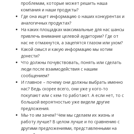
проблемам, которые может решить наша
компания и наши продукты?
Где она ищет информацию о наших конкурентах и
аналогичных продуктах?
На каких площадках максимальные для нас шансы
привлечь внимание целевой аудитории? Где от
нас не отмахнутся, а зацепятся глазом или ухом?
Какой смысл и какую информацию мы хотим
донести?
Что должны почувствовать, понять или сделать
люди после взаимодействия с нашим
сообщением?
И главное – почему они должны выбрать именно
нас? Ведь скорее всего, они уже у кого-то
покупают или с кем-то работают. А если нет, то с
большой вероятностью уже видели другие
предложения.
Мы-то им зачем? Чем мы сделаем их жизнь и
работу лучше? В целом лучше и по сравнению с
другими предложениями, представленными на