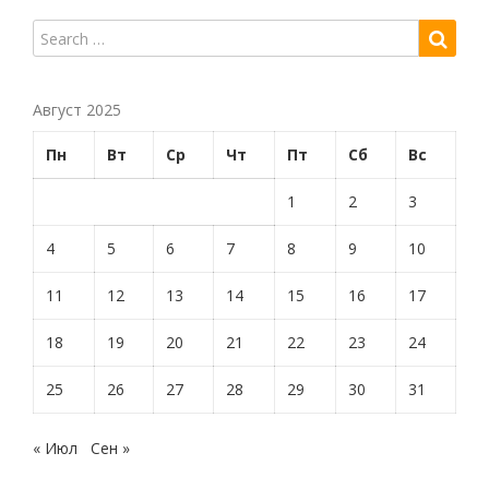
Август 2025
Пн
Вт
Ср
Чт
Пт
Сб
Вс
1
2
3
4
5
6
7
8
9
10
11
12
13
14
15
16
17
18
19
20
21
22
23
24
25
26
27
28
29
30
31
« Июл
Сен »