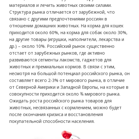
материалов и лечить животных своими силами.
Структура рынка отличается от зарубежной, что
связано с другими предпочтениями россиян в
отношении домашних животных. На корма для кошек
приходится около 60%, на корма для собак около 30%,
на другие товары (игрушки, наполнители, лекарства и
др.) – около 10%. Российский рынок существенно
отстает от зарубежных рынков, где активно
развиваются сегменты лакомств, гаджетов для
животных и премиальных кормов. В связи с этим,
несмотря на большой потенциал российского рынка, он
составляет всего 2-3% от мирового рынка, в отличие
от Северной Америки и Западной Европы, на которые в
совокупности приходится около ¾ мирового рынка.
Ожидать роста российского рынка товаров для
животных, несвязанных с кормлением, можно будет
после окончания кризиса и восстановления
покупательной способности населения.