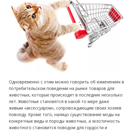
Одновременно с этим можно говорить об изменениях в
потребительском поведении на рынке товаров для
животных, которые происходят в последние несколько
лет. Животные становятся в какой-то мере даже
живым «аксессуаром», сопровождающим своих хозяев
повсюду. Кроме того, налицо существование моды на
конкретные виды и породы животных, а экзотичность
животного становится поводом для гордости и