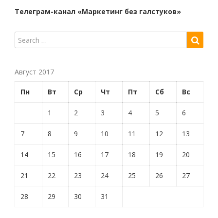
Телеграм-канал «Маркетинг без галстуков»
Август 2017
Пн
Вт
Ср
Чт
Пт
Сб
Вс
1
2
3
4
5
6
7
8
9
10
11
12
13
14
15
16
17
18
19
20
21
22
23
24
25
26
27
28
29
30
31