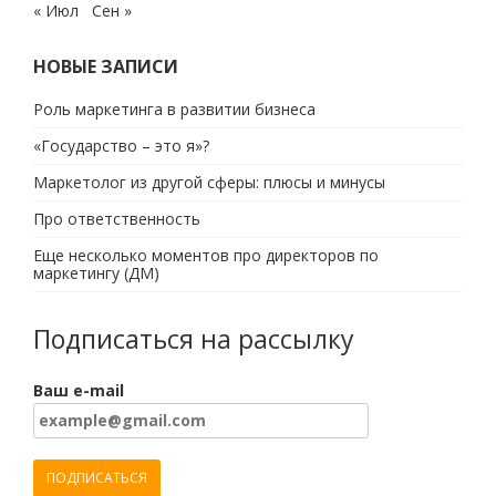
« Июл
Сен »
НОВЫЕ ЗАПИСИ
Роль маркетинга в развитии бизнеса
«Государство – это я»?
Маркетолог из другой сферы: плюсы и минусы
Про ответственность
Еще несколько моментов про директоров по
маркетингу (ДМ)
Подписаться на рассылку
Ваш e-mail