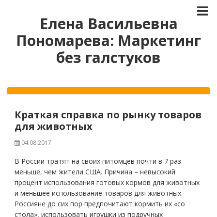
Елена Васильевна
Пономарева: Маркетинг
без галстуков
Краткая справка по рынку товаров
для животных
04.08.2017
В России тратят на своих питомцев почти в 7 раз
меньше, чем жители США. Причина – невысокий
процент использования готовых кормов для животных
и меньшее использование товаров для животных.
Россияне до сих пор предпочитают кормить их «со
стола», использовать игрушки из подручных