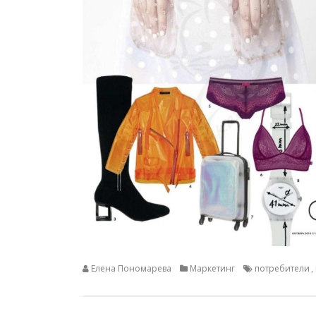
Елена Пономарева
Маркетинг
потребители
,