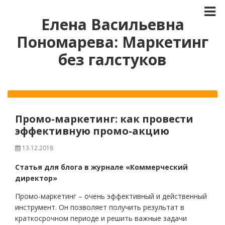
Елена Васильевна
Пономарева: Маркетинг
без галстуков
Промо-маркетинг: как провести
эффективную промо-акцию
13.12.2018
Статья для блога в журнале «Коммерческий
директор»
Промо-маркетинг – очень эффективный и действенный
инструмент. Он позволяет получить результат в
краткосрочном периоде и решить важные задачи