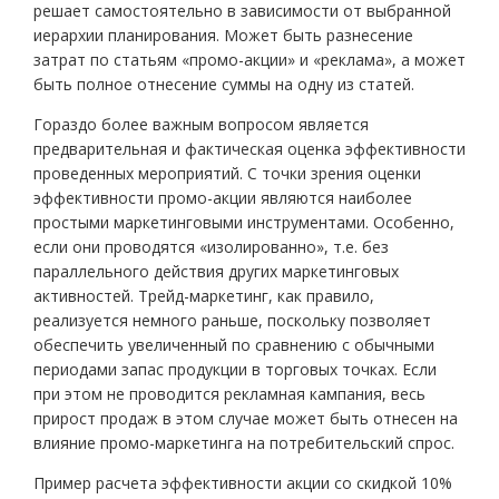
решает самостоятельно в зависимости от выбранной
иерархии планирования. Может быть разнесение
затрат по статьям «промо-акции» и «реклама», а может
быть полное отнесение суммы на одну из статей.
Гораздо более важным вопросом является
предварительная и фактическая оценка эффективности
проведенных мероприятий. С точки зрения оценки
эффективности промо-акции являются наиболее
простыми маркетинговыми инструментами. Особенно,
если они проводятся «изолированно», т.е. без
параллельного действия других маркетинговых
активностей. Трейд-маркетинг, как правило,
реализуется немного раньше, поскольку позволяет
обеспечить увеличенный по сравнению с обычными
периодами запас продукции в торговых точках. Если
при этом не проводится рекламная кампания, весь
прирост продаж в этом случае может быть отнесен на
влияние промо-маркетинга на потребительский спрос.
Пример расчета эффективности акции со скидкой 10%