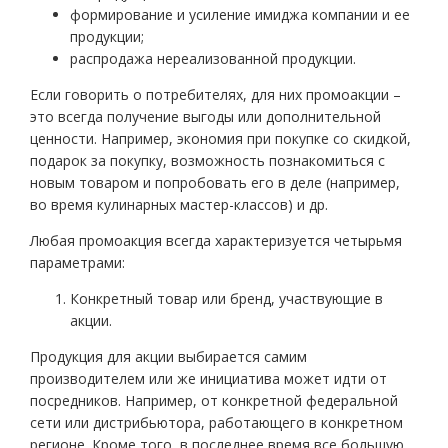
формирование и усиление имиджа компании и ее
продукции;
распродажа нереализованной продукции.
Если говорить о потребителях, для них промоакции –
это всегда получение выгоды или дополнительной
ценности. Например, экономия при покупке со скидкой,
подарок за покупку, возможность познакомиться с
новым товаром и попробовать его в деле (например,
во время кулинарных мастер-классов) и др.
Любая промоакция всегда характеризуется четырьмя
параметрами:
Конкретный товар или бренд, участвующие в
акции.
Продукция для акции выбирается самим
производителем или же инициатива может идти от
посредников. Например, от конкретной федеральной
сети или дистрибьютора, работающего в конкретном
регионе. Кроме того, в последнее время все большую