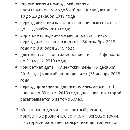
определенный период, выбранный
производителем и удобный для посредников – с
10 до 20 декабря 2018 года;
период действия каталога в розничных сетях – с 1
до 31 декабря 2018 года;
короткие праздничные мероприятия – весь
период или конкретные даты с 30 декабря 2018
года по 8 января 2019 года;
длительные сезонные мероприятия – с 1 февраля
по 31 марта 2019 года;
конкретная дата – клиентский день (15 декабря
2018 года) или киберпонедельник (28 января 2018
года);
период проведения для длительных акций – с 1
января по 30 июня 2018 года для акции, в которой
разыгрывается 5 автомобилей.
Место проведения – конкретный регион,
конкретные розничные сети или торговые точки,
с которыми работает конкретный дистрибьютор.