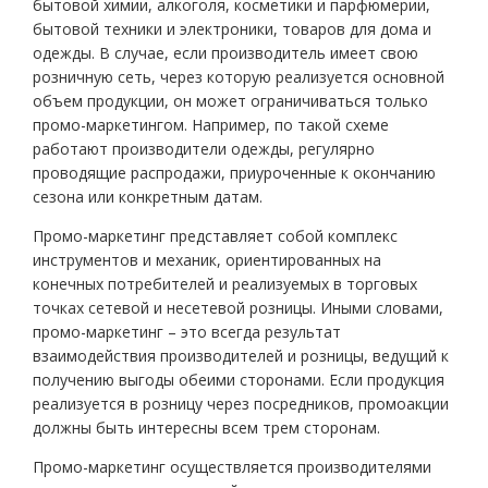
бытовой химии, алкоголя, косметики и парфюмерии,
бытовой техники и электроники, товаров для дома и
одежды. В случае, если производитель имеет свою
розничную сеть, через которую реализуется основной
объем продукции, он может ограничиваться только
промо-маркетингом. Например, по такой схеме
работают производители одежды, регулярно
проводящие распродажи, приуроченные к окончанию
сезона или конкретным датам.
Промо-маркетинг представляет собой комплекс
инструментов и механик, ориентированных на
конечных потребителей и реализуемых в торговых
точках сетевой и несетевой розницы. Иными словами,
промо-маркетинг – это всегда результат
взаимодействия производителей и розницы, ведущий к
получению выгоды обеими сторонами. Если продукция
реализуется в розницу через посредников, промоакции
должны быть интересны всем трем сторонам.
Промо-маркетинг осуществляется производителями