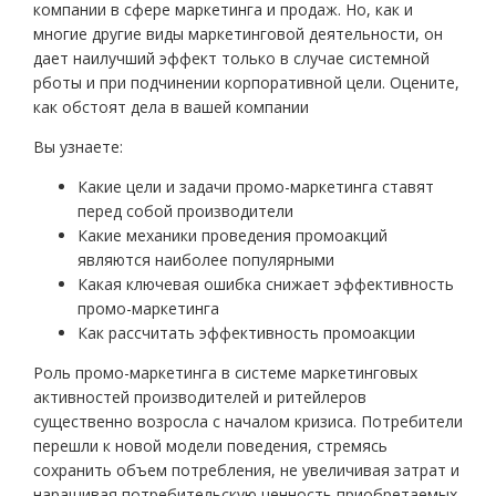
компании в сфере маркетинга и продаж. Но, как и
многие другие виды маркетинговой деятельности, он
дает наилучший эффект только в случае системной
рботы и при подчинении корпоративной цели. Оцените,
как обстоят дела в вашей компании
Вы узнаете:
Какие цели и задачи промо-маркетинга ставят
перед собой производители
Какие механики проведения промоакций
являются наиболее популярными
Какая ключевая ошибка снижает эффективность
промо-маркетинга
Как рассчитать эффективность промоакции
Роль промо-маркетинга в системе маркетинговых
активностей производителей и ритейлеров
существенно возросла с началом кризиса. Потребители
перешли к новой модели поведения, стремясь
сохранить объем потребления, не увеличивая затрат и
наращивая потребительскую ценность приобретаемых