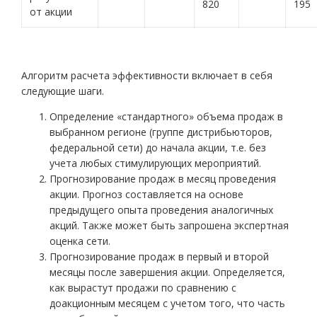
820
195
от акции
Алгоритм расчета эффективности включает в себя
следующие шаги.
Определение «стандартного» объема продаж в
выбранном регионе (группе дистрибьюторов,
федеральной сети) до начала акции, т.е. без
учета любых стимулирующих мероприятий.
Прогнозирование продаж в месяц проведения
акции. Прогноз составляется на основе
предыдущего опыта проведения аналогичных
акций. Также может быть запрошена экспертная
оценка сети.
Прогнозирование продаж в первый и второй
месяцы после завершения акции. Определяется,
как вырастут продажи по сравнению с
доакционным месяцем с учетом того, что часть