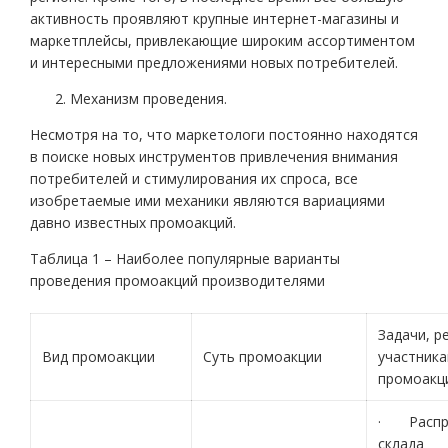
активность проявляют крупные интернет-магазины и
маркетплейсы, привлекающие широким ассортиментом
и интересными предложениями новых потребителей.
Механизм проведения.
Несмотря на то, что маркетологи постоянно находятся
в поиске новых инструментов привлечения внимания
потребителей и стимулирования их спроса, все
изобретаемые ими механики являются вариациями
давно известных промоакций.
Таблица 1 – Наиболее популярные варианты
проведения промоакций производителями
Задачи, 
Вид промоакции
Суть промоакции
участник
промоакц
· Распр
склада