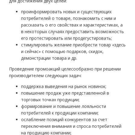
для достижения двух целей:
проинформировать новых и существующих
потребителей о товаре, познакомить с ним и
рассказать о его свойствах и характеристиках, а
в некоторых случаях предоставить возможность
его протестировать или продегустировать;
стимулировать желание приобрести товар «здесь
и сейчас» с помощью подарков, скидок,
демонстрации товара и др.
Проведение промоакций целесообразно при решении
производителем следующих задач:
поддержка выведения на рынок новинок;
повышение продаж уже представленной в
торговых точках продукции;
формирование и повышение лояльности
потребителей к продукции компании;
ослабление позиций конкурентов за счет
переключения внимания и спроса потребителей
на продукцию компании;