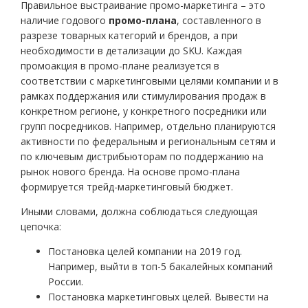
Правильное выстраивание промо-маркетинга – это
наличие годового
промо-плана
, составленного в
разрезе товарных категорий и брендов, а при
необходимости в детализации до SKU. Каждая
промоакция в промо-плане реализуется в
соответствии с маркетинговыми целями компании и в
рамках поддержания или стимулирования продаж в
конкретном регионе, у конкретного посредники или
групп посредников. Например, отдельно планируются
активности по федеральным и региональным сетям и
по ключевым дистрибьюторам по поддержанию на
рынок нового бренда. На основе промо-плана
формируется трейд-маркетинговый бюджет.
Иными словами, должна соблюдаться следующая
цепочка:
Постановка целей компании на 2019 год.
Например, выйти в топ-5 бакалейных компаний
России.
Постановка маркетинговых целей. Вывести на