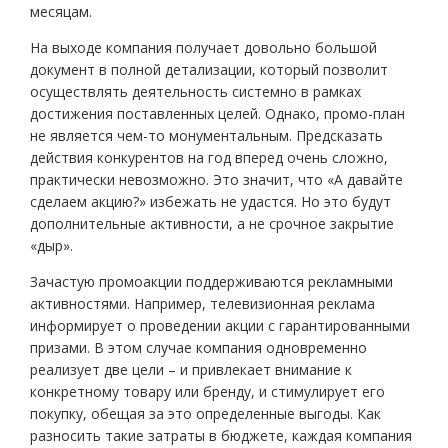
месяцам.
На выходе компания получает довольно большой
документ в полной детализации, который позволит
осуществлять деятельность системно в рамках
достижения поставленных целей. Однако, промо-план
не является чем-то монументальным. Предсказать
действия конкурентов на год вперед очень сложно,
практически невозможно. Это значит, что «А давайте
сделаем акцию?» избежать не удастся. Но это будут
дополнительные активности, а не срочное закрытие
«дыр».
Зачастую промоакции поддерживаются рекламными
активностями. Например, телевизионная реклама
информирует о проведении акции с гарантированными
призами. В этом случае компания одновременно
реализует две цели – и привлекает внимание к
конкретному товару или бренду, и стимулирует его
покупку, обещая за это определенные выгоды. Как
разносить такие затраты в бюджете, каждая компания