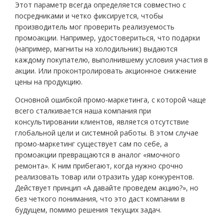
Этот параметр всегда определяется совместно с
посредниками и четко фиксируется, чтобы
производитель мог проверить реализуемость
промоакции. Например, удостовериться, что подарки
(например, магниты на холодильник) выдаются
каждому покупателю, выполнившему условия участия в
акции. Или проконтролировать акционное снижение
цены на продукцию.
Основной ошибкой промо-маркетинга, с которой чаще
всего сталкивается наша компания при
консультировании клиентов, является отсутствие
глобальной цели и системной работы. В этом случае
промо-маркетинг существует сам по себе, а
промоакции превращаются в аналог «ямочного
ремонта». К ним прибегают, когда нужно срочно
реализовать товар или отразить удар конкурентов.
Действует принцип «А давайте проведем акцию?», но
без четкого понимания, что это даст компании в
будущем, помимо решения текущих задач.