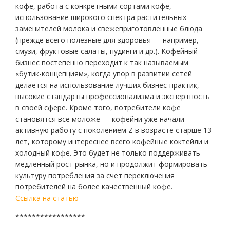
кофе, работа с конкретными сортами кофе,
использование широкого спектра растительных
заменителей молока и свежеприготовленные блюда
(прежде всего полезные для здоровья — например,
смузи, фруктовые салаты, пудинги и др.). Кофейный
бизнес постепенно переходит к так называемым
«бутик-концепциям», когда упор в развитии сетей
делается на использование лучших бизнес-практик,
высокие стандарты профессионализма и экспертность
в своей сфере. Кроме того, потребители кофе
становятся все моложе — кофейни уже начали
активную работу с поколением Z в возрасте старше 13
лет, которому интереснее всего кофейные коктейли и
холодный кофе. Это будет не только поддерживать
медленный рост рынка, но и продолжит формировать
культуру потребления за счет переключения
потребителей на более качественный кофе.
Ссылка на статью
*****************