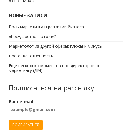
« Янв
Мар »
НОВЫЕ ЗАПИСИ
Роль маркетинга в развитии бизнеса
«Государство – это я»?
Маркетолог из другой сферы: плюсы и минусы
Про ответственность
Еще несколько моментов про директоров по
маркетингу (ДМ)
Подписаться на рассылку
Ваш e-mail