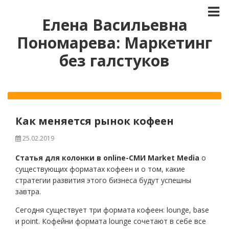
Елена Васильевна
Пономарева: Маркетинг
без галстуков
Как меняется рынок кофеен
25.02.2019
Статья для колонки в online-СМИ Market Media
о
существующих форматах кофеен и о том, какие
стратегии развития этого бизнеса будут успешны
завтра.
Сегодня существует три формата кофеен: lounge, base
и point. Кофейни формата lounge сочетают в себе все