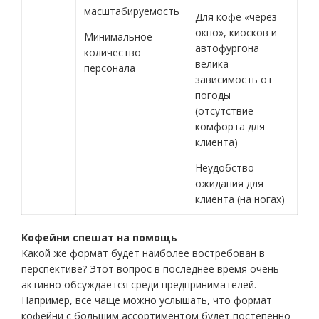
масштабируемость
Для кофе «через
окно», киосков и
Минимальное
автофургона
количество
велика
персонала
зависимость от
погоды
(отсутствие
комфорта для
клиента)
Неудобство
ожидания для
клиента (на ногах)
Кофейни спешат на помощь
Какой же формат будет наиболее востребован в
перспективе? Этот вопрос в последнее время очень
активно обсуждается среди предпринимателей.
Например, все чаще можно услышать, что формат
кофейни с большим ассортиментом будет постепенно