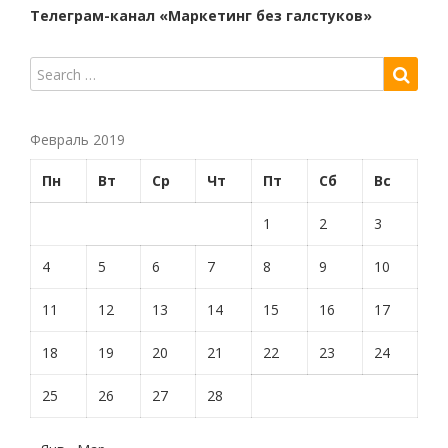
Телеграм-канал «Маркетинг без галстуков»
Февраль 2019
Пн
Вт
Ср
Чт
Пт
Сб
Вс
1
2
3
4
5
6
7
8
9
10
11
12
13
14
15
16
17
18
19
20
21
22
23
24
25
26
27
28