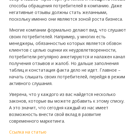
способы обращения потребителей в компанию. Даже
негативные отзывы должны стать желанными,
поскольку именно они являются зоной роста бизнеса.
Многие компании формально делают вид, что слушают
своих потребителей. Например, у многих есть
менеджеры, обязанностью которых является обзвон
клиентов с целью оценки их неудовлетворенности,
потребители регулярно анкетируются и налажен канал
получения отзывов и жалоб. Но дальше заполнения
таблиц и констатация факта дело не идет. Главное –
начать слышать своих потребителей, перейдя в режим
активного слушания.
Уверена, что у каждого из вас найдется несколько
законов, которые вы можете добавить к этому списку.
А это значит, что сегодня каждый из нас имеет
возможность внести свой вклад в развитие
современного маркетинга.
Ссылка на статью