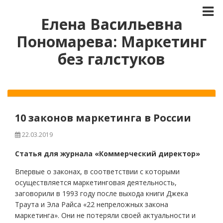
Елена Васильевна
Пономарева: Маркетинг
без галстуков
10 законов маркетинга в России
22.03.2019
Статья для журнала «Коммерческий директор»
Впервые о законах, в соответствии с которыми
осуществляется маркетинговая деятельность,
заговорили в 1993 году после выхода книги Джека
Траута и Эла Райса «22 непреложных закона
маркетинга». Они не потеряли своей актуальности и