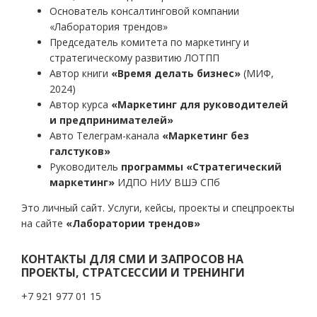
Основатель консалтинговой компании
«Лаборатория трендов»
Председатель комитета по маркетингу и
стратегическому развитию ЛОТПП
Автор книги
«Время делать бизнес»
(МИФ,
2024)
Автор курса
«Маркетинг для руководителей
и предпринимателей»
Авто Телеграм-канала
«Маркетинг без
галстуков»
Руководитель
программы «Стратегический
маркетинг»
ИДПО НИУ ВШЭ СПб
Это личный сайт. Услуги, кейсы, проекты и спецпроекты
на сайте
«Лаборатории трендов»
КОНТАКТЫ ДЛЯ СМИ И ЗАПРОСОВ НА
ПРОЕКТЫ, СТРАТСЕССИИ И ТРЕНИНГИ
+7 921 977 01 15