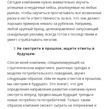
Сегодня компаниям нужно внимательно изучать
успешные и неудачные кейсы, реализуемые на любых
рынках, чтобы научиться просчитывать все возможные
риски и нести ответственность за все, что они делают.
Хороших примеров немало за рубежом. Например,
любой крупный бренд, целенаправленно запускающий
скандальную рекламу, всегда готов к последствиям и
умеет отрабатывать негатив.
Не смотрите в прошлое, ищите ответы в
будущем.
Слоган моей компании, специализирующей на
стратегическом маркетинге, рыночных трендах и
моделях потребительского поведения, звучит
следующим образом: «Мы не ищем ответов в прошлом,
мы смотрим в будущее». Это значит, что для
определения направления развития компании нужно
смотреть вперед, предвосхищая будущие тренды и
новые потребности потребителей. Только таким
образом компания сможет сыграть на опережение и