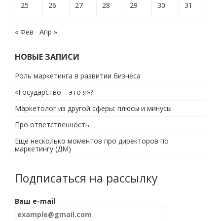
25
26
27
28
29
30
31
« Фев
Апр »
НОВЫЕ ЗАПИСИ
Роль маркетинга в развитии бизнеса
«Государство – это я»?
Маркетолог из другой сферы: плюсы и минусы
Про ответственность
Еще несколько моментов про директоров по
маркетингу (ДМ)
Подписаться на рассылку
Ваш e-mail