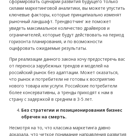
сформировать сценарии развития будущего только
силами маркетинговой аналитики, вы можете упустить
ключевые факторы, которые принципиально изменят
рыночный ландшафт. Трендвотчинг же поможет
увидеть максимальное количество драйверов и
ограничителей, которые будут действовать на период
горизонта планирования, и по возможности
оцифровать ожидаемые результаты.
При реализации данного закона хочу предостеречь вас
от переноса зарубежных трендов и моделей на
российский рынок без адаптации. Может оказаться,
что рынок и потребители не готовы к восприятию
нового товара или услуги. Российские потребители
более консервативны, а тренды приходят к нам в
страну с задержкой в среднем в 3-5 лет.
Без стратегии и позиционирования бизнес
обречен на смерть.
Несмотря на то, что классика маркетинга давно
доказала, что четкое понимание направления развития