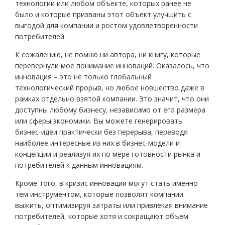
технологии или любом объекте, которых ранее не
было и которые призваны этот объект улучшить с
выгодой для компании и ростом удовлетворенности
потребителей.
К сожалению, не помню ни автора, ни книгу, которые
перевернули мое понимание инноваций. Оказалось, что
инновация – это не только глобальный
технологический прорыв, но любое новшество даже в
рамках отдельно взятой компании. Это значит, что они
доступны любому бизнесу, независимо от его размера
или сферы экономики. Вы можете генерировать
бизнес-идеи практически без перерыва, переводя
наиболее интересные из них в бизнес-модели и
концепции и реализуя их по мере готовности рынка и
потребителей к данным инновациям.
Кроме того, в кризис инновации могут стать именно
тем инструментом, которые позволят компании
выжить, оптимизируя затраты или привлекая внимание
потребителей, которые хотя и сокращают объем