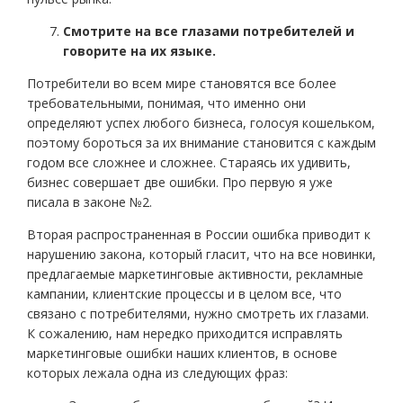
Смотрите на все глазами потребителей и
говорите на их языке.
Потребители во всем мире становятся все более
требовательными, понимая, что именно они
определяют успех любого бизнеса, голосуя кошельком,
поэтому бороться за их внимание становится с каждым
годом все сложнее и сложнее. Стараясь их удивить,
бизнес совершает две ошибки. Про первую я уже
писала в законе №2.
Вторая распространенная в России ошибка приводит к
нарушению закона, который гласит, что на все новинки,
предлагаемые маркетинговые активности, рекламные
кампании, клиентские процессы и в целом все, что
связано с потребителями, нужно смотреть их глазами.
К сожалению, нам нередко приходится исправлять
маркетинговые ошибки наших клиентов, в основе
которых лежала одна из следующих фраз: