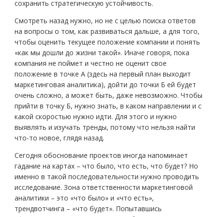
сохранить стратегическую устойчивость.
Смотреть назад нужно, но не с целью поиска ответов
на вопросы о том, как развиваться дальше, а для того,
чтобы оценить текущее положение компании и понять
«как мы дошли до жизни такой». Иначе говоря, пока
компания не поймет и честно не оценит свое
положение в точке А (здесь на первый план выходит
маркетинговая аналитика), дойти до точки Б ей будет
очень сложно, а может быть, даже невозможно. Чтобы
прийти в точку Б, нужно знать, в каком направлении и с
какой скоростью нужно идти. Для этого и нужно
выявлять и изучать тренды, потому что нельзя найти
что-то новое, глядя назад.
Сегодня обоснование проектов иногда напоминает
гадание на картах – что было, что есть, что будет? Но
именно в такой последовательности нужно проводить
исследование. Зона ответственности маркетинговой
аналитики – это «что было» и «что есть»,
трендвотчинга – «что будет». Попытавшись