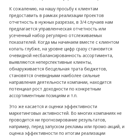
К сожалению, на нашу просьбу к клиентам
предоставить в рамках реализации проектов
отчетность в нужных разрезах, в 3/4 случаев нам
предлагается управленческая отчетность или
усеченный набор регулярно отслеживаемых
показателей. Когда мы начинаем вместе с клиентом
копать глубже, на уровне цифр сразу становится
очевидной несбалансированность ассортимента,
выявляются неперспективные клиенты,
обнаруживается бесцельная трата бюджетов,
становятся очевидными наиболее сильные
направления деятельности компании, находится
потенциал рост доходности по конкретным
ассортиментным позициям и т.п.
Это же касается и оценки эффективности
маркетинговых активностей. Во многих компаниях не
проводится ни прогнозирование результатов,
например, перед запуском рекламы или промо-акций, и
оценка эффективности по итогам реализации