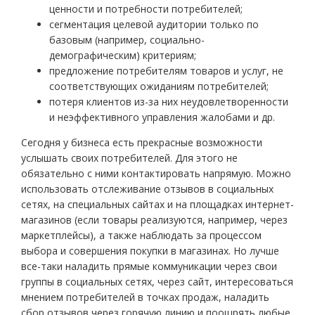
ценности и потребности потребителей;
сегментация целевой аудитории только по
базовым (например, социально-
демографическим) критериям;
предложение потребителям товаров и услуг, не
соответствующих ожиданиям потребителей;
потеря клиентов из-за них неудовлетворенности
и неэффективного управления жалобами и др.
Сегодня у бизнеса есть прекрасные возможности
услышать своих потребителей. Для этого не
обязательно с ними контактировать напрямую. Можно
использовать отслеживание отзывов в социальных
сетях, на специальных сайтах и на площадках интернет-
магазинов (если товары реализуются, например, через
маркетплейсы), а также наблюдать за процессом
выбора и совершения покупки в магазинах. Но лучше
все-таки наладить прямые коммуникации через свои
группы в социальных сетях, через сайт, интересоваться
мнением потребителей в точках продаж, наладить
сбор отзывов через горячую линию и поощрять любые