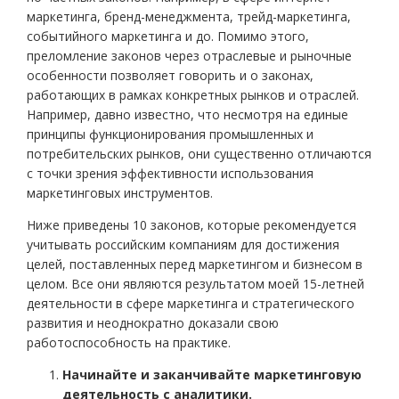
маркетинга, бренд-менеджмента, трейд-маркетинга,
событийного маркетинга и до. Помимо этого,
преломление законов через отраслевые и рыночные
особенности позволяет говорить и о законах,
работающих в рамках конкретных рынков и отраслей.
Например, давно известно, что несмотря на единые
принципы функционирования промышленных и
потребительских рынков, они существенно отличаются
с точки зрения эффективности использования
маркетинговых инструментов.
Ниже приведены 10 законов, которые рекомендуется
учитывать российским компаниям для достижения
целей, поставленных перед маркетингом и бизнесом в
целом. Все они являются результатом моей 15-летней
деятельности в сфере маркетинга и стратегического
развития и неоднократно доказали свою
работоспособность на практике.
Начинайте и заканчивайте маркетинговую
деятельность с аналитики.