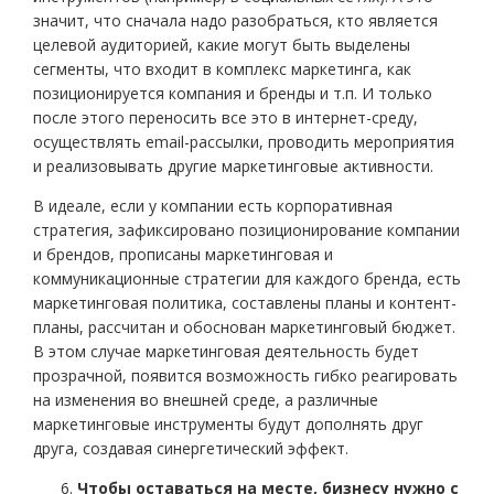
значит, что сначала надо разобраться, кто является
целевой аудиторией, какие могут быть выделены
сегменты, что входит в комплекс маркетинга, как
позиционируется компания и бренды и т.п. И только
после этого переносить все это в интернет-среду,
осуществлять email-рассылки, проводить мероприятия
и реализовывать другие маркетинговые активности.
В идеале, если у компании есть корпоративная
стратегия, зафиксировано позиционирование компании
и брендов, прописаны маркетинговая и
коммуникационные стратегии для каждого бренда, есть
маркетинговая политика, составлены планы и контент-
планы, рассчитан и обоснован маркетинговый бюджет.
В этом случае маркетинговая деятельность будет
прозрачной, появится возможность гибко реагировать
на изменения во внешней среде, а различные
маркетинговые инструменты будут дополнять друг
друга, создавая синергетический эффект.
Чтобы оставаться на месте, бизнесу нужно с