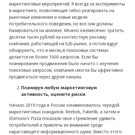
маркетинговых мероприятий. Я всегда за эксперименты
в маркетинге, позволяющие гибко реагировать на
рыночные изменения и новые модели
потребительского поведения, но все они должны
базироваться на анализе. Можно ежемесячно тратить
десятки тысяч рублей на контекстную рекламу
компании, работающей на b2b-рынке, а потом вдруг
обнаружить, что в месяц в поисковых системах
делается не более 1000 запросов. Если бы
планирование продвижения было начато с изучения
поисковых запросов, компания смогла бы эффективно
продвигаться через другие каналы.
Планируя любую маркетинговую
активность, оцените риски.
Начало 2019 года в России ознаменовалось чередой
маркетинговых скандалов. Reebok, Faberlik, а затем и
Domono’s Pizza показали свое стремление удивить
потребителей и привлечь их внимание среди
нарастающего информационного шума. Вместо этого