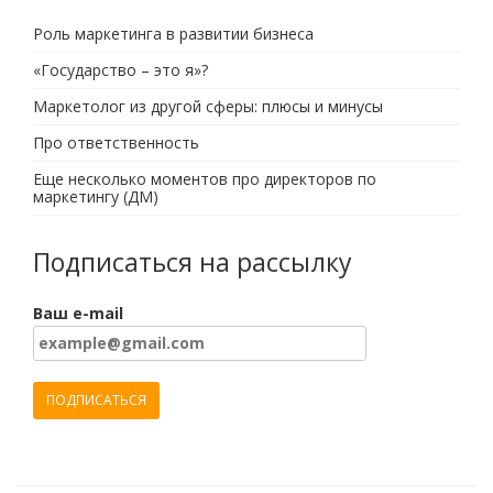
Роль маркетинга в развитии бизнеса
«Государство – это я»?
Маркетолог из другой сферы: плюсы и минусы
Про ответственность
Еще несколько моментов про директоров по
маркетингу (ДМ)
Подписаться на рассылку
Ваш e-mail