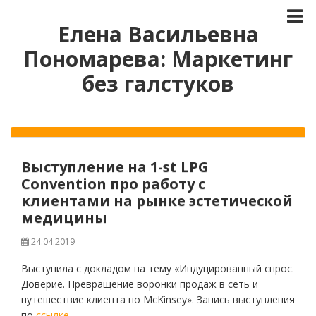
Елена Васильевна
Пономарева: Маркетинг
без галстуков
Выступление на 1-st LPG
Convention про работу с
клиентами на рынке эстетической
медицины
24.04.2019
Выступила с докладом на тему «Индуцированный спрос.
Доверие. Превращение воронки продаж в сеть и
путешествие клиента по McKinsey». Запись выступления
по
ссылке