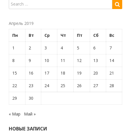
Апрель 2019
Пн
Вт
Ср
Чт
Пт
Сб
Вс
1
2
3
4
5
6
7
8
9
10
11
12
13
14
15
16
17
18
19
20
21
22
23
24
25
26
27
28
29
30
« Мар
Май »
НОВЫЕ ЗАПИСИ