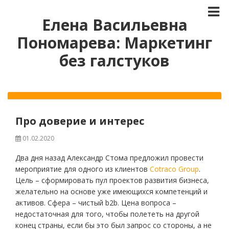
Елена Васильевна
Пономарева: Маркетинг
без галстуков
Про доверие и интерес
01.02.2020
Два дня назад Александр Стома предложил провести
мероприятие для одного из клиентов
Cotraco Group
.
Цель – сформировать пул проектов развития бизнеса,
желательно на основе уже имеющихся компетенций и
активов. Сфера – чистый b2b. Цена вопроса –
недостаточная для того, чтобы полететь на другой
конец страны, если бы это был запрос со стороны, а не