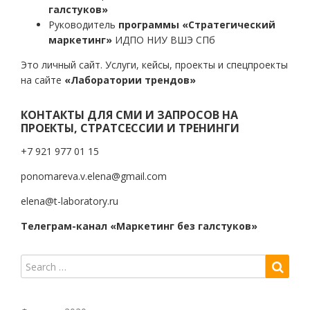
галстуков»
Руководитель
программы «Стратегический
маркетинг»
ИДПО НИУ ВШЭ СПб
Это личный сайт. Услуги, кейсы, проекты и спецпроекты
на сайте
«Лаборатории трендов»
КОНТАКТЫ ДЛЯ СМИ И ЗАПРОСОВ НА
ПРОЕКТЫ, СТРАТСЕССИИ И ТРЕНИНГИ
+7 921 977 01 15
ponomareva.v.elena@gmail.com
elena@t-laboratory.ru
Телеграм-канал «Маркетинг без галстуков»