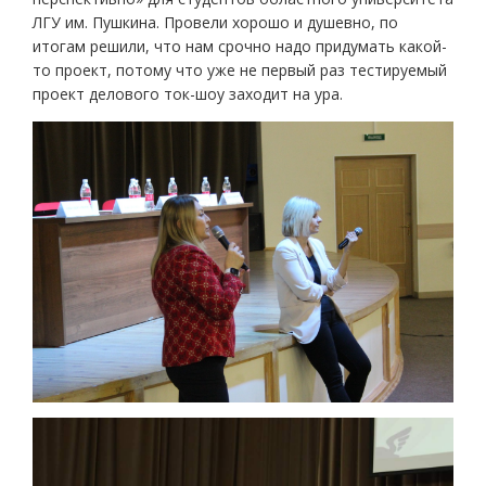
ЛГУ им. Пушкина. Провели хорошо и душевно, по
итогам решили, что нам срочно надо придумать какой-
то проект, потому что уже не первый раз тестируемый
проект делового ток-шоу заходит на ура.