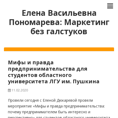
Елена Васильевна
Пономарева: Маркетинг
без галстуков
Мифы и правда
предпринимательства для
студентов областного
университета ЛГУ им. Пушкина
11.02.2020
Провели сегодня с Еленой Дюкаревой провели
мероприятие «Мифы и правда предпринимательства:
почему предпринимателем быть интересно и
перспективно» для студентов областного университета