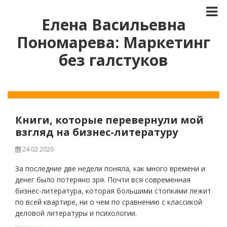
Елена Васильевна
Пономарева: Маркетинг
без галстуков
Книги, которые перевернули мой
взгляд на бизнес-литературу
24.02.2020
За последние две недели поняла, как много времени и
денег было потеряно зря. Почти вся современная
бизнес-литература, которая большими стопками лежит
по всей квартире, ни о чем по сравнению с классикой
деловой литературы и психологии.