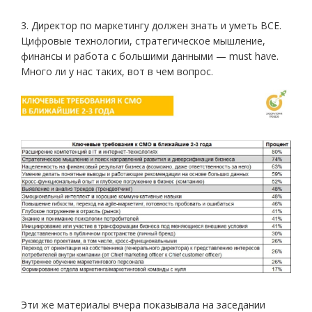
3. Директор по маркетингу должен знать и уметь ВСЕ.
Цифровые технологии, стратегическое мышление,
финансы и работа с большими данными — must have.
Много ли у нас таких, вот в чем вопрос.
Эти же материалы вчера показывала на заседании