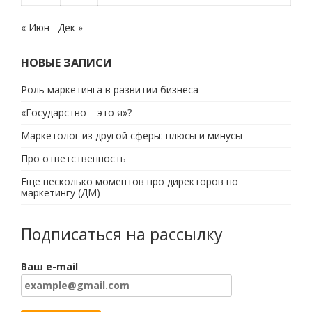
« Июн
Дек »
НОВЫЕ ЗАПИСИ
Роль маркетинга в развитии бизнеса
«Государство – это я»?
Маркетолог из другой сферы: плюсы и минусы
Про ответственность
Еще несколько моментов про директоров по
маркетингу (ДМ)
Подписаться на рассылку
Ваш e-mail