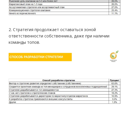
2. Стратегия продолжает оставаться зоной
ответственности собственника, даже при наличии
команды топов.