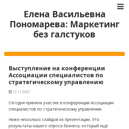
Елена Васильевна
Пономарева: Маркетинг
без галстуков
Выступление на конференции
Ассоциации специалистов по
стратегическому управлению
12.11.2021
Сегодня приняла участие в конференции Ассоциации
специалистов по стратегическому управлению.
Ниже несколько слайдов из презентации. Это
результаты нашего опроса бизнеса, который ещё