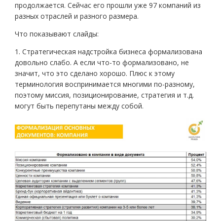
продолжается. Сейчас его прошли уже 97 компаний из
разных отраслей и разного размера.
Что показывают слайды:
1. Стратегическая надстройка бизнеса формализована
довольно слабо. А если что-то формализовано, не
значит, что это сделано хорошо. Плюс к этому
терминология воспринимается многими по-разному,
поэтому миссия, позиционирование, стратегия и т.д.
могут быть перепутаны между собой.