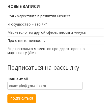
НОВЫЕ ЗАПИСИ
Роль маркетинга в развитии бизнеса
«Государство – это я»?
Маркетолог из другой сферы: плюсы и минусы
Про ответственность
Еще несколько моментов про директоров по
маркетингу (ДМ)
Подписаться на рассылку
Ваш e-mail