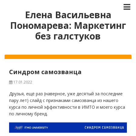
Елена Васильевна
Пономарева: Маркетинг
без галстуков
Синдром самозванца
17.01.2022
Друзья, ещё раз (наверное, уже десятый за последние
пару лет) слайд с признаками самозванца из нашего
курса по личной эффективности в ИМТО и моего курса
по личному бренд.