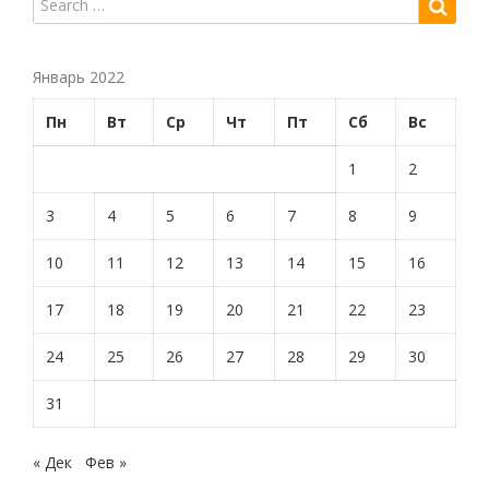
Январь 2022
Пн
Вт
Ср
Чт
Пт
Сб
Вс
1
2
3
4
5
6
7
8
9
10
11
12
13
14
15
16
17
18
19
20
21
22
23
24
25
26
27
28
29
30
31
« Дек
Фев »