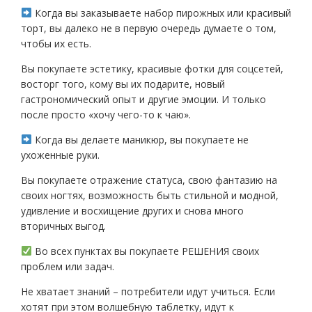
Когда вы заказываете набор пирожных или красивый
торт, вы далеко не в первую очередь думаете о том,
чтобы их есть.
Вы покупаете эстетику, красивые фотки для соцсетей,
восторг того, кому вы их подарите, новый
гастрономический опыт и другие эмоции. И только
после просто «хочу чего-то к чаю».
Когда вы делаете маникюр, вы покупаете не
ухоженные руки.
Вы покупаете отражение статуса, свою фантазию на
своих ногтях, возможность быть стильной и модной,
удивление и восхищение других и снова много
вторичных выгод.
Во всех пунктах вы покупаете РЕШЕНИЯ своих
проблем или задач.
Не хватает знаний – потребители идут учиться. Если
хотят при этом волшебную таблетку, идут к