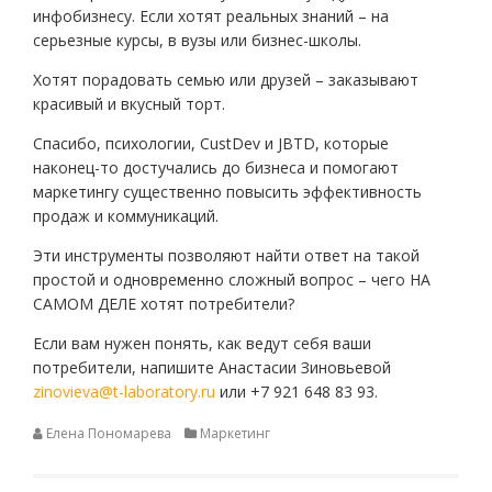
инфобизнесу. Если хотят реальных знаний – на
серьезные курсы, в вузы или бизнес-школы.
Хотят порадовать семью или друзей – заказывают
красивый и вкусный торт.
Спасибо, психологии, CustDev и JBTD, которые
наконец-то достучались до бизнеса и помогают
маркетингу существенно повысить эффективность
продаж и коммуникаций.
Эти инструменты позволяют найти ответ на такой
простой и одновременно сложный вопрос – чего НА
САМОМ ДЕЛЕ хотят потребители?
Если вам нужен понять, как ведут себя ваши
потребители, напишите Анастасии Зиновьевой
zinovieva@t-laboratory.ru
или +7 921 648 83 93.
Елена Пономарева
Маркетинг