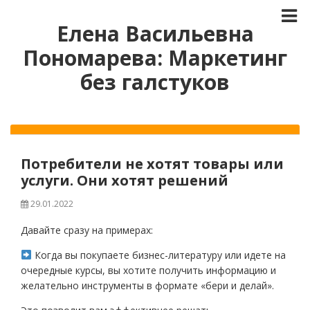
Елена Васильевна
Пономарева: Маркетинг
без галстуков
Потребители не хотят товары или
услуги. Они хотят решений
29.01.2022
Давайте сразу на примерах:
Когда вы покупаете бизнес-литературу или идете на
очередные курсы, вы хотите получить информацию и
желательно инструменты в формате «бери и делай».