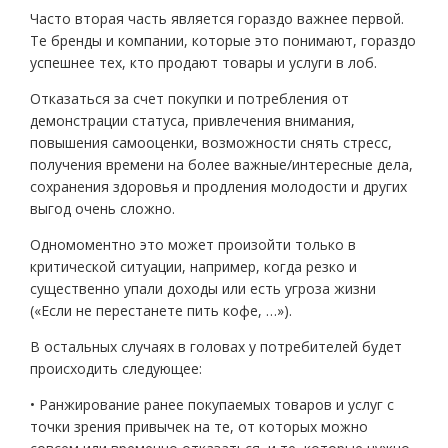
Часто вторая часть является гораздо важнее первой.
Те бренды и компании, которые это понимают, гораздо
успешнее тех, кто продают товары и услуги в лоб.
Отказаться за счет покупки и потребления от
демонстрации статуса, привлечения внимания,
повышения самооценки, возможности снять стресс,
получения времени на более важные/интересные дела,
сохранения здоровья и продления молодости и других
выгод очень сложно.
Одномоментно это может произойти только в
критической ситуации, например, когда резко и
существенно упали доходы или есть угроза жизни
(«Если не перестанете пить кофе, …»).
В остальных случаях в головах у потребителей будет
происходить следующее:
• Ранжирование ранее покупаемых товаров и услуг с
точки зрения привычек на те, от которых можно