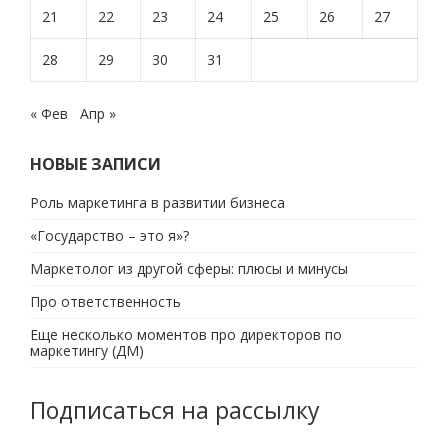
21
22
23
24
25
26
27
28
29
30
31
« Фев
Апр »
НОВЫЕ ЗАПИСИ
Роль маркетинга в развитии бизнеса
«Государство – это я»?
Маркетолог из другой сферы: плюсы и минусы
Про ответственность
Еще несколько моментов про директоров по
маркетингу (ДМ)
Подписаться на рассылку