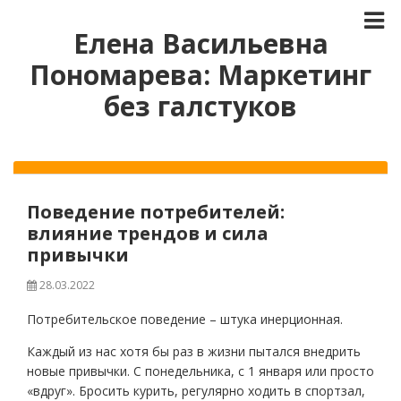
Елена Васильевна
Пономарева: Маркетинг
без галстуков
Поведение потребителей:
влияние трендов и сила
привычки
28.03.2022
Потребительское поведение – штука инерционная.
Каждый из нас хотя бы раз в жизни пытался внедрить
новые привычки. С понедельника, с 1 января или просто
«вдруг». Бросить курить, регулярно ходить в спортзал,