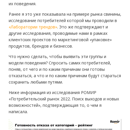
их поведения.
Ранее я это уже показывала на примере рынка свинины,
исследование потребителей которой мы проводили в
«Лаборатории трендов»
. Это же подтверждают и
другие исследования, проводимые нами в рамках
клиентских проектов по маркетинговой «упаковке»
продуктов, брендов и бизнесов.
Что нужно сделать, чтобы выявить эти группы и
модели поведения? Спросить самих потребителей,
поняв, от чего и по каким причинам они готовы
отказаться, а что и по каким причинам будут стараться
сохранить любыми путями.
Ниже информация из исследования РОМИР
«Потребительский рынок 2022. Поиск выходов и новых
возможностей», подтверждающая то, о чем я
написала.