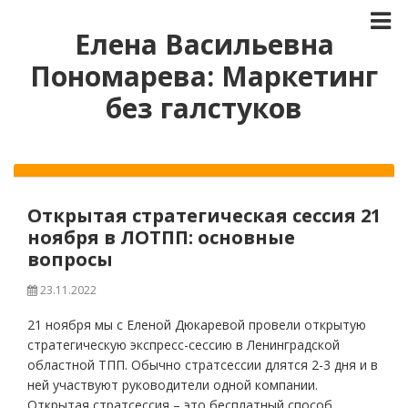
Елена Васильевна
Пономарева: Маркетинг
без галстуков
Открытая стратегическая сессия 21
ноября в ЛОТПП: основные
вопросы
23.11.2022
21 ноября мы с Еленой Дюкаревой провели открытую
стратегическую экспресс-сессию в Ленинградской
областной ТПП. Обычно стратсессии длятся 2-3 дня и в
ней участвуют руководители одной компании.
Открытая стратсессия – это бесплатный способ