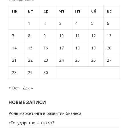
Пн
Вт
Ср
Чт
Пт
Сб
Вс
1
2
3
4
5
6
7
8
9
10
11
12
13
14
15
16
17
18
19
20
21
22
23
24
25
26
27
28
29
30
« Окт
Дек »
НОВЫЕ ЗАПИСИ
Роль маркетинга в развитии бизнеса
«Государство – это я»?