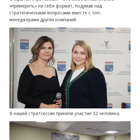
«примерить» на себя формат, подумав над
стратегическими вопросами вместе с топ-
менеджерами других компаний.
В нашей стратсессии приняли участие 32 человека.