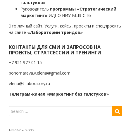
галстуков»
Руководитель
программы «Стратегический
маркетинг»
ИДПО НИУ ВШЭ СПб
Это личный сайт. Услуги, кейсы, проекты и спецпроекты
на сайте
«Лаборатории трендов»
КОНТАКТЫ ДЛЯ СМИ И ЗАПРОСОВ НА
ПРОЕКТЫ, СТРАТСЕССИИ И ТРЕНИНГИ
+7 921 977 01 15
ponomareva.v.elena@gmail.com
elena@t-laboratory.ru
Телеграм-канал «Маркетинг без галстуков»
Ноябрь 2022