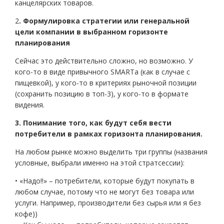
канцелярских товаров.
2
. Формулировка стратегии или генеральной
цели компании в выбранном горизонте
планирования
Сейчас это действительно сложно, но возможно. У
кого-то в виде привычного SMARTа (как в случае с
пищевкой), у кого-то в критериях рыночной позиции
(сохранить позицию в топ-3), у кого-то в формате
видения.
3. Понимание того, как будут себя вести
потребители в рамках горизонта планирования.
На любом рынке можно выделить три группы (названия
условные, выбрали именно на этой стратсессии):
• «Надо!!» – потребители, которые будут покупать в
любом случае, потому что не могут без товара или
услуги. Например, производители без сырья или я без
кофе))