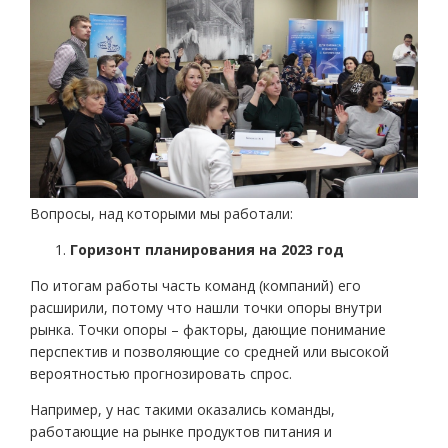
Вопросы, над которыми мы работали:
Горизонт планирования на 2023 год
По итогам работы часть команд (компаний) его
расширили, потому что нашли точки опоры внутри
рынка. Точки опоры – факторы, дающие понимание
перспектив и позволяющие со средней или высокой
вероятностью прогнозировать спрос.
Например, у нас такими оказались команды,
работающие на рынке продуктов питания и