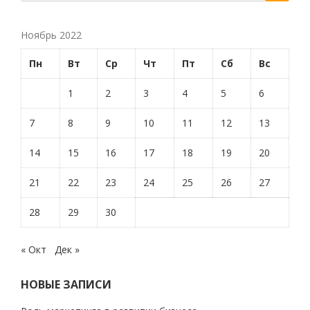
Ноябрь 2022
Пн
Вт
Ср
Чт
Пт
Сб
Вс
1
2
3
4
5
6
7
8
9
10
11
12
13
14
15
16
17
18
19
20
21
22
23
24
25
26
27
28
29
30
« Окт
Дек »
НОВЫЕ ЗАПИСИ