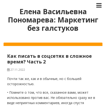
Елена Васильевна
Пономарева: Маркетинг
без галстуков
Как писать в соцсетях в сложное
время? Часть 2
27.11.2022
Почти так же, как и в обычные, но с большей
осторожностью.
• Помните о том, что все, сказанное вами, может
использовано против вас. Не обязательно сразу же в
виде неприятных комментариев, иногда спустя