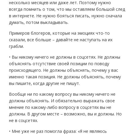
несколько месяцев или даже лет. Поэтому нужно
всегда помнить о том, что мы оставляем большой след
в интернете. Не нужно бояться писать, нужно сначала
думать, потом выкладывать.
Примеров блогеров, которые на эмоциях что-то
сказали, все больше – давайте не наступать на их
грабли.
• Вы никому ничего не должны в соцсетях. Не должны
объяснять отсутствие своей позиции по поводу
происходящего. Не должны объяснять, почему у вас
именно такая позиция. Не должны объяснять, почему
вы пишите, когда другие не пишут.
Вообще ни по какому вопросу вы никому ничего не
должны объяснять. И обязательно выражать свое
мнение по какому-либо вопросу в соцсетях вы не
должны. В другом месте – возможно, вы и должны. Но
не в соцсетях.
• Мне уже не раз помогла фраза: «Я не являюсь