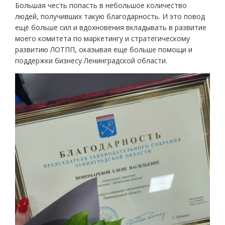
Большая честь попасть в небольшое количество
людей, получивших такую благодарность. И это повод
ещё больше сил и вдохновения вкладывать в развитие
моего комитета по маркетингу и стратегическому
развитию ЛОТПП, оказывая еще больше помощи и
поддержки бизнесу Ленинградской области.