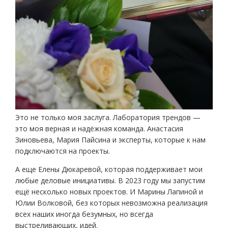
Это не только моя заслуга. Лаборатория трендов —
это моя верная и надёжная команда. Анастасия
Зиновьева, Мария Пайсина и эксперты, которые к нам
подключаются на проекты.
А еще Елены Дюкаревой, которая поддерживает мои
любые деловые инициативы. В 2023 году мы запустим
ещё несколько новых проектов. И Марины Лапиной и
Юлии Волковой, без которых невозможна реализация
всех наших иногда безумных, но всегда
выстреливающих, идей.