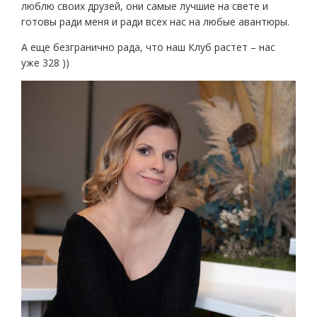
люблю своих друзей, они самые лучшие на свете и
готовы ради меня и ради всех нас на любые авантюры.
А еще безгранично рада, что наш Клуб растет – нас
уже 328 ))