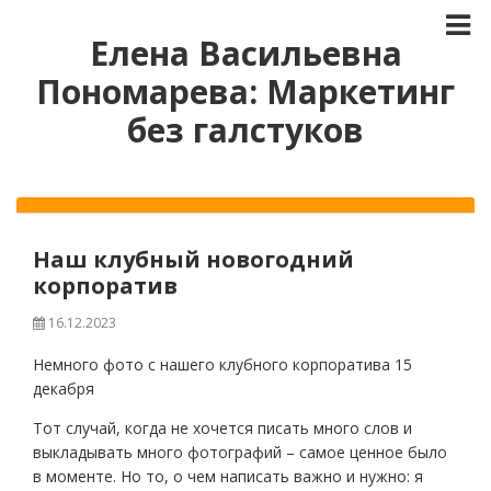
Елена Васильевна
Пономарева: Маркетинг
без галстуков
Наш клубный новогодний
корпоратив
16.12.2023
Немного фото с нашего клубного корпоратива 15
декабря
Тот случай, когда не хочется писать много слов и
выкладывать много фотографий – самое ценное было
в моменте. Но то, о чем написать важно и нужно: я