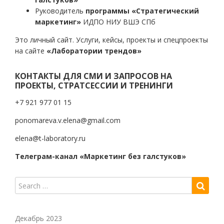
Руководитель
программы «Стратегический
маркетинг»
ИДПО НИУ ВШЭ СПб
Это личный сайт. Услуги, кейсы, проекты и спецпроекты
на сайте
«Лаборатории трендов»
КОНТАКТЫ ДЛЯ СМИ И ЗАПРОСОВ НА
ПРОЕКТЫ, СТРАТСЕССИИ И ТРЕНИНГИ
+7 921 977 01 15
ponomareva.v.elena@gmail.com
elena@t-laboratory.ru
Телеграм-канал «Маркетинг без галстуков»
Декабрь 2023