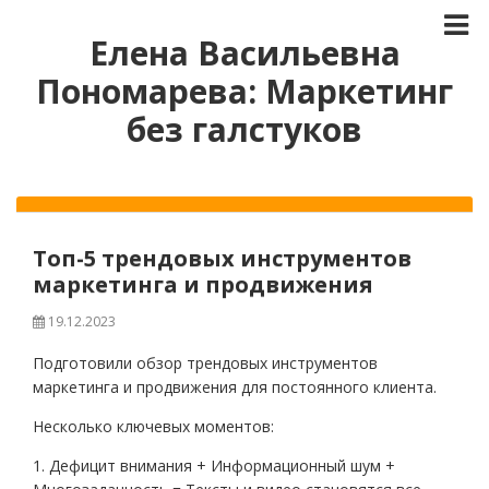
Елена Васильевна
Пономарева: Маркетинг
без галстуков
Топ-5 трендовых инструментов
маркетинга и продвижения
19.12.2023
Подготовили обзор трендовых инструментов
маркетинга и продвижения для постоянного клиента.
Несколько ключевых моментов:
1. Дефицит внимания + Информационный шум +