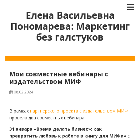
Елена Васильевна
Пономарева: Маркетинг
без галстуков
Мои совместные вебинары с
издательством МИФ
08.02.2024
В рамках
партнерского проекта с издательством МИФ
провела два совместных вебинара:
31 января «Время делать бизнес»: как
превратить любовь к работе в книгу для МИФа»
с