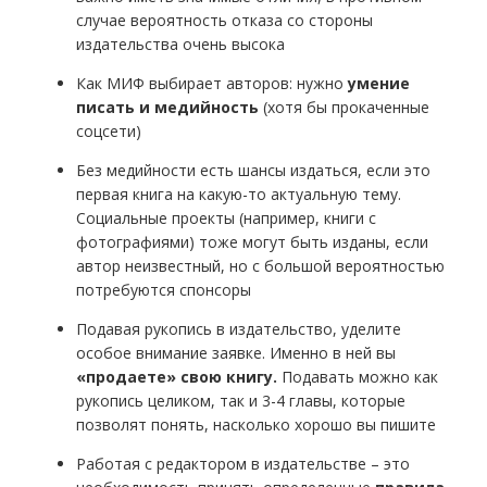
случае вероятность отказа со стороны
издательства очень высока
Как МИФ выбирает авторов: нужно
умение
писать и медийность
(хотя бы прокаченные
соцсети)
Без медийности есть шансы издаться, если это
первая книга на какую-то актуальную тему.
Социальные проекты (например, книги с
фотографиями) тоже могут быть изданы, если
автор неизвестный, но с большой вероятностью
потребуются спонсоры
Подавая рукопись в издательство, уделите
особое внимание заявке. Именно в ней вы
«продаете» свою книгу.
Подавать можно как
рукопись целиком, так и 3-4 главы, которые
позволят понять, насколько хорошо вы пишите
Работая с редактором в издательстве – это