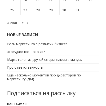
26
27
28
29
30
31
« Июл
Сен »
НОВЫЕ ЗАПИСИ
Роль маркетинга в развитии бизнеса
«Государство – это я»?
Маркетолог из другой сферы: плюсы и минусы
Про ответственность
Еще несколько моментов про директоров по
маркетингу (ДМ)
Подписаться на рассылку
Ваш e-mail