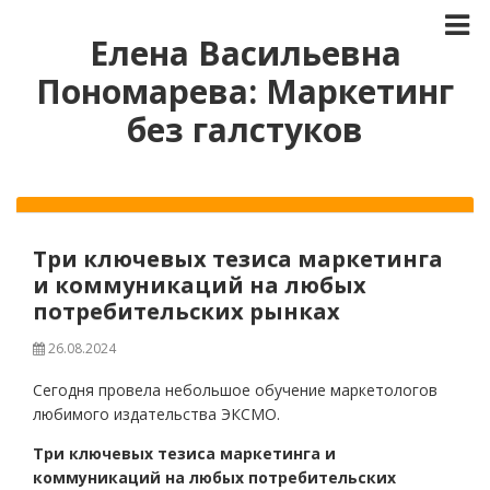
Елена Васильевна
Пономарева: Маркетинг
без галстуков
Три ключевых тезиса маркетинга
и коммуникаций на любых
потребительских рынках
26.08.2024
Сегодня провела небольшое обучение маркетологов
любимого издательства ЭКСМО.
Три ключевых тезиса маркетинга и
коммуникаций на любых потребительских