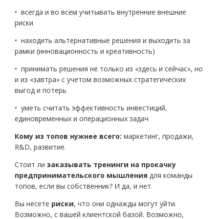
• всегда и во всем учитывать внутренние внешние
риски
• находить альтернативные решения и выходить за
рамки (инновационность и креативность)
• принимать решения не только из «здесь и сейчас», но
и из «завтра» с учетом возможных стратегических
выгод и потерь
• уметь считать эффективность инвестиций,
единовременных и операционных задач
Кому из топов нужнее всего:
маркетинг, продажи,
R&D, развитие.
Стоит ли
заказывать тренинги на прокачку
предпринимательского мышления
для команды
топов, если вы собственник? И да, и нет.
Вы несете
риски
, что они однажды могут уйти.
Возможно, с вашей клиентской базой. Возможно,