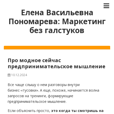
Елена Васильевна
Пономарева: Маркетинг
без галстуков
Про модное сейчас
предпринимательское мышление
10.12.2024
Все чаще слышу о нем разговоры внутри
бизнес-«тусовки». А еще, похоже, начинается волна
запросов на тренинги, формирующие
предпринимательское мышление.
Если объяснить просто,
это когда ты смотришь на