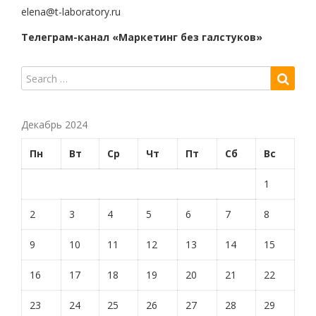
elena@t-laboratory.ru
Телеграм-канал «Маркетинг без галстуков»
Декабрь 2024
Пн
Вт
Ср
Чт
Пт
Сб
Вс
1
2
3
4
5
6
7
8
9
10
11
12
13
14
15
16
17
18
19
20
21
22
23
24
25
26
27
28
29