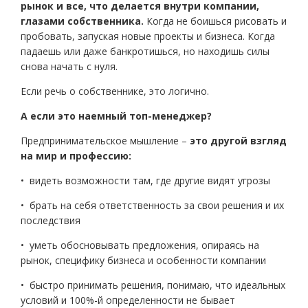
рынок и все, что делается внутри компании,
глазами собственника.
Когда не боишься рисовать и
пробовать, запуская новые проекты и бизнеса. Когда
падаешь или даже банкротишься, но находишь силы
снова начать с нуля.
Если речь о собственнике, это логично.
А если это наемный топ-менеджер?
Предпринимательское мышление –
это другой взгляд
на мир и профессию:
• видеть возможности там, где другие видят угрозы
• брать на себя ответственность за свои решения и их
последствия
• уметь обосновывать предложения, опираясь на
рынок, специфику бизнеса и особенности компании
• быстро принимать решения, понимаю, что идеальных
условий и 100%-й определенности не бывает