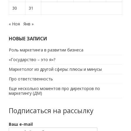
30
31
« Ноя
Янв »
НОВЫЕ ЗАПИСИ
Роль маркетинга в развитии бизнеса
«Государство – это я»?
Маркетолог из другой сферы: плюсы и минусы
Про ответственность
Еще несколько моментов про директоров по
маркетингу (ДМ)
Подписаться на рассылку
Ваш e-mail