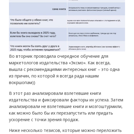
Во вторник проводила очередное обучение для
маркетологов издательства «Эксмо». Как всегда,
вышла с рекомендациями интересных книг – это одна
из причин, по которой я всегда рада нашим
вокршопам))
В этот раз анализировали взлетевшие книги
издательства и фиксировали факторы их успеха. Затем
анализировали не взлетевшие книги и мозгоштурмили,
как можно было бы их перезапустить или придать
ускорение с точки зрения продаж.
Ниже несколько тезисов, которые можно переложить