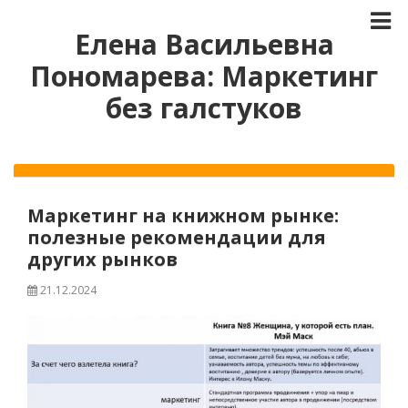
Елена Васильевна
Пономарева: Маркетинг
без галстуков
Маркетинг на книжном рынке:
полезные рекомендации для
других рынков
21.12.2024