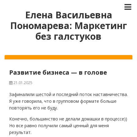
Елена Васильевна
Пономарева: Маркетинг
без галстуков
Развитие бизнеса — в голове
21.01.2025
Зафиналили шестой и последний поток наставничества.
Я уже говорила, что в групповом формате больше
повторять его не буду.
Конечно, большинство не делали домашки в процессе))
Но все равно получили самый ценный для меня
результат.