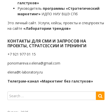
галстуков»
Руководитель
программы «Стратегический
маркетинг»
ИДПО НИУ ВШЭ СПб
Это личный сайт. Услуги, кейсы, проекты и спецпроекты
на сайте
«Лаборатории трендов»
КОНТАКТЫ ДЛЯ СМИ И ЗАПРОСОВ НА
ПРОЕКТЫ, СТРАТСЕССИИ И ТРЕНИНГИ
+7 921 977 01 15
ponomareva.v.elena@gmail.com
elena@t-laboratory.ru
Телеграм-канал «Маркетинг без галстуков»