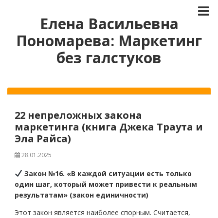
Елена Васильевна
Пономарева: Маркетинг
без галстуков
22 непреложных закона
маркетинга (книга Джека Траута и
Эла Райса)
28.01.2025
Закон №16. «В каждой ситуации есть только
один шаг, который может привести к реальным
результатам» (закон единичности)
Этот закон является наиболее спорным. Считается,