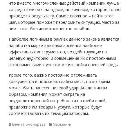
что вместо многочисленных действий компании лучше
сосредоточиться на одном, но крупном, которое точно
приведет к результату. Самое сложное – найти этот
шаг, которые поможет переломить ситуацию. Часто за
ним стоит большое количество ошибок.
Наиболее логичным в рамках данного закона является
наработка маркетологами арсенала наиболее
эффективных инструментов, воздействующих на
целевую аудиторию, и совмещение их с постоянными
экспериментами с учетом меняющейся внешней среды.
Кроме того, важно постоянно отслеживать
конкурентов в поиске их слабых мест, по которым
может быть нанесен целевой удар. Аналогичным
образом, компания может сыграть на
неудовлетворенной потребности потребителей,
предложив им товары и услуги, которые будут
соответствовать их текущим запросам.
Елена Пономарева
Маркетинг