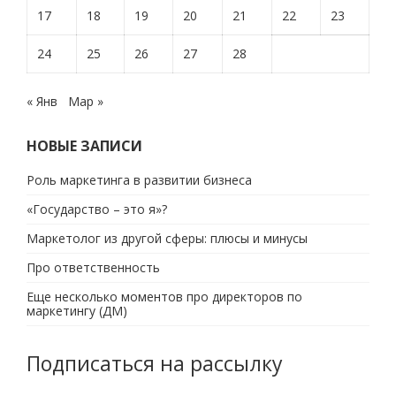
17
18
19
20
21
22
23
24
25
26
27
28
« Янв
Мар »
НОВЫЕ ЗАПИСИ
Роль маркетинга в развитии бизнеса
«Государство – это я»?
Маркетолог из другой сферы: плюсы и минусы
Про ответственность
Еще несколько моментов про директоров по
маркетингу (ДМ)
Подписаться на рассылку