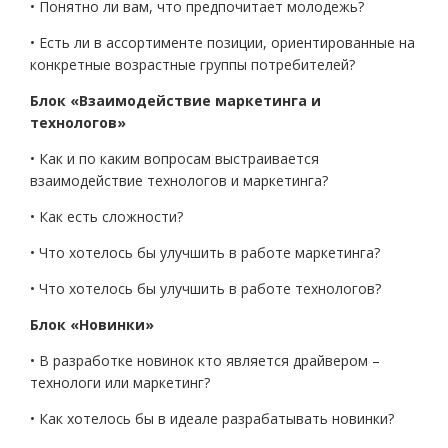
• Понятно ли вам, что предпочитает молодежь?
• Есть ли в ассортименте позиции, ориентированные на
конкретные возрастные группы потребителей?
Блок «Взаимодействие маркетинга и
технологов»
• Как и по каким вопросам выстраивается
взаимодействие технологов и маркетинга?
• Как есть сложности?
• Что хотелось бы улучшить в работе маркетинга?
• Что хотелось бы улучшить в работе технологов?
Блок «Новинки»
• В разработке новинок кто является драйвером –
технологи или маркетинг?
• Как хотелось бы в идеале разрабатывать новинки?