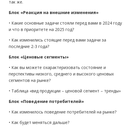
так же.
Блок «Реакция на внешние изменения»
• Какие основные задачи стояли перед вами в 2024 году
и что в приоритете на 2025 год?
• Как изменились стоящие перед вами задачи за
последние 2-3 года?
Блок «Ценовые сегменты»
• Как вы можете охарактеризовать состояние и
перспективы низкого, среднего и высокого ценовых
сегментов на рынке?
• Таблица «вид продукции – ценовой сегмент – тренды»
Блок «Поведение потребителей»
• Как изменилось поведение потребителей на рынке?
• Как будет меняться дальше?