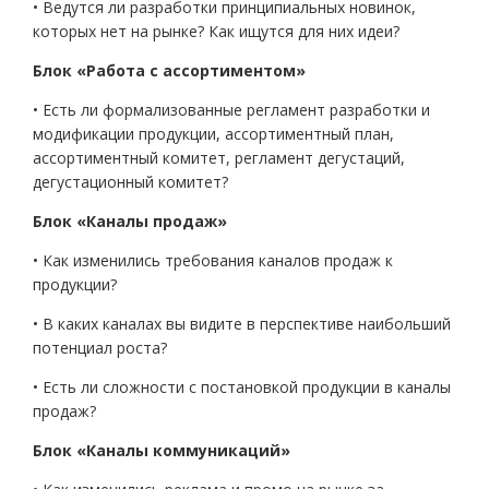
• Ведутся ли разработки принципиальных новинок,
которых нет на рынке? Как ищутся для них идеи?
Блок «Работа с ассортиментом»
• Есть ли формализованные регламент разработки и
модификации продукции, ассортиментный план,
ассортиментный комитет, регламент дегустаций,
дегустационный комитет?
Блок «Каналы продаж»
• Как изменились требования каналов продаж к
продукции?
• В каких каналах вы видите в перспективе наибольший
потенциал роста?
• Есть ли сложности с постановкой продукции в каналы
продаж?
Блок «Каналы коммуникаций»