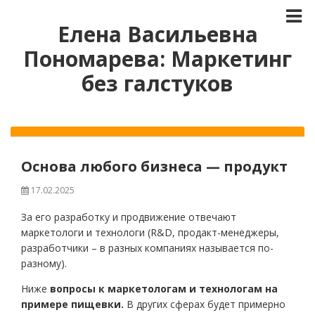
Елена Васильевна
Пономарева: Маркетинг
без галстуков
Основа любого бизнеса — продукт
17.02.2025
За его разработку и продвижение отвечают
маркетологи и технологи (R&D, продакт-менеджеры,
разработчики – в разных компаниях называется по-
разному).
Ниже
вопросы к маркетологам и технологам на
примере пищевки.
В других сферах будет примерно