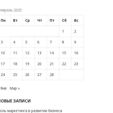
евраль 2025
Пн
Вт
Ср
Чт
Пт
Сб
Вс
1
2
3
4
5
6
7
8
9
10
11
12
13
14
15
16
17
18
19
20
21
22
23
24
25
26
27
28
 Янв
Мар »
НОВЫЕ ЗАПИСИ
оль маркетинга в развитии бизнеса