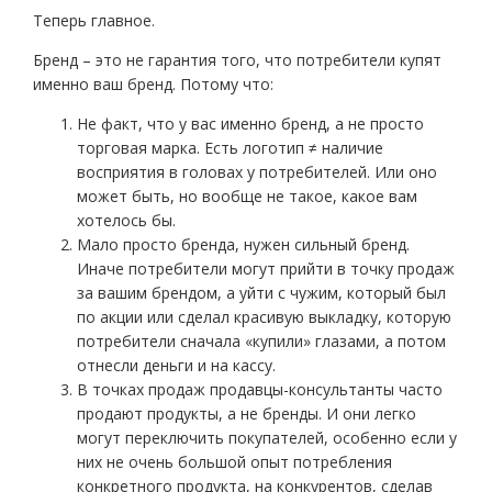
Теперь главное.
Бренд – это не гарантия того, что потребители купят
именно ваш бренд. Потому что:
Не факт, что у вас именно бренд, а не просто
торговая марка. Есть логотип ≠ наличие
восприятия в головах у потребителей. Или оно
может быть, но вообще не такое, какое вам
хотелось бы.
Мало просто бренда, нужен сильный бренд.
Иначе потребители могут прийти в точку продаж
за вашим брендом, а уйти с чужим, который был
по акции или сделал красивую выкладку, которую
потребители сначала «купили» глазами, а потом
отнесли деньги и на кассу.
В точках продаж продавцы-консультанты часто
продают продукты, а не бренды. И они легко
могут переключить покупателей, особенно если у
них не очень большой опыт потребления
конкретного продукта, на конкурентов, сделав