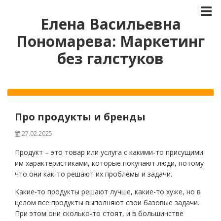
Елена Васильевна
Пономарева: Маркетинг
без галстуков
Про продукты и бренды
27.02.2025
Продукт – это товар или услуга с какими-то присущими
им характеристиками, которые покупают люди, потому
что они как-то решают их проблемы и задачи.
Какие-то продукты решают лучше, какие-то хуже, но в
целом все продукты выполняют свои базовые задачи.
При этом они сколько-то стоят, и в большинстве