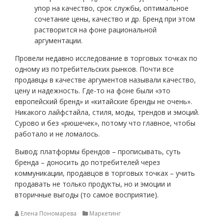
упор на качество, срок службы, оптимальное
сочетание цены, качество и др. Бренд при этом
растворится на фоне рациональной
аргументации.
Провели недавно исследование в торговых точках по
одному из потребительских рынков. Почти все
продавцы в качестве аргументов называли качество,
цену и надежность. Где-то на фоне были «это
европейский бренд» и «китайские бренды не очень».
Никакого лайфстайла, стиля, моды, трендов и эмоций.
Сурово и без «рюшечек», потому что главное, чтобы
работало и не ломалось.
Вывод: платформы брендов – прописывать, суть
бренда – доносить до потребителей через
коммуникации, продавцов в торговых точках – учить
продавать не только продукты, но и эмоции и
вторичные выгоды (то самое восприятие).
Елена Пономарева
Маркетинг