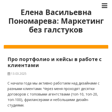
Елена Васильевна
Пономарева: Маркетинг
без галстуков
Про портфолио и кейсы в работе с
клиентами
13.03.2025
С начала года мы активно работаем над дизайнами с
разными клиентами. Через меня проходят десятки
договоров с топовыми агентствами (топ-10, топ-20,
топ-100), фрилансерами и небольшими дизайн-
студиями.