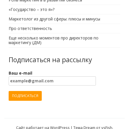
«Государство – это я»?
Маркетолог из другой сферы: плюсы и минусы
Про ответственность
Еще несколько моментов про директоров по
маркетингу (ДМ)
Подписаться на рассылку
Ваш e-mail
Сайт работает на WordPress
|
Тема Dream от
vsFish
.