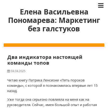
Елена Васильевна
Пономарева: Маркетинг
без галстуков
Два индикатора настоящей
команды топов
04.04.2025
Читаю книгу Патрика Ленсиони «Пять пороков
команды», с которой я познакомилась впервые лет 15
назад.
Уже тогда она серьезно повлияла на меня как на
руководителя. Сейчас, имея большой опыт и работая