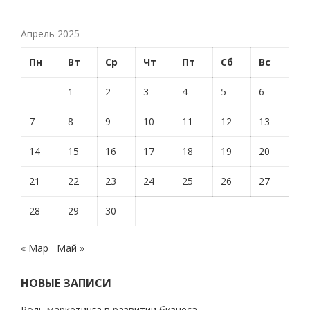
Апрель 2025
Пн
Вт
Ср
Чт
Пт
Сб
Вс
1
2
3
4
5
6
7
8
9
10
11
12
13
14
15
16
17
18
19
20
21
22
23
24
25
26
27
28
29
30
« Мар
Май »
НОВЫЕ ЗАПИСИ
Роль маркетинга в развитии бизнеса