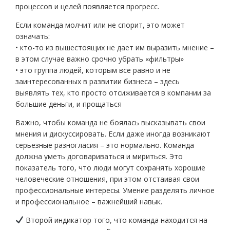
процессов и целей появляется прогресс.
Если команда молчит или не спорит, это может
означать:
• кто-то из вышестоящих не дает им выразить мнение –
в этом случае важно срочно убрать «фильтры»
• это группа людей, которым все равно и не
заинтересованных в развитии бизнеса – здесь
выявлять тех, кто просто отсиживается в компании за
большие деньги, и прощаться
Важно, чтобы команда не боялась высказывать свои
мнения и дискуссировать. Если даже иногда возникают
серьезные разногласия – это нормально. Команда
должна уметь договариваться и мириться. Это
показатель того, что люди могут сохранять хорошие
человеческие отношения, при этом отстаивая свои
профессиональные интересы. Умение разделять личное
и профессиональное – важнейший навык.
Второй индикатор того, что команда находится на