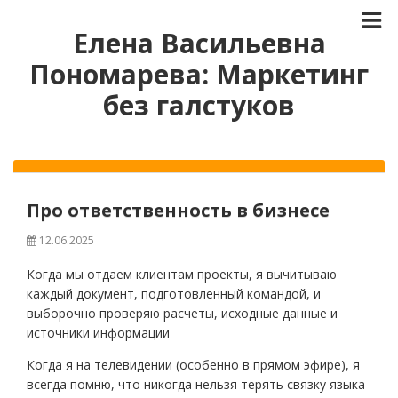
Елена Васильевна
Пономарева: Маркетинг
без галстуков
Про ответственность в бизнесе
12.06.2025
Когда мы отдаем клиентам проекты, я вычитываю
каждый документ, подготовленный командой, и
выборочно проверяю расчеты, исходные данные и
источники информации
Когда я на телевидении (особенно в прямом эфире), я
всегда помню, что никогда нельзя терять связку языка