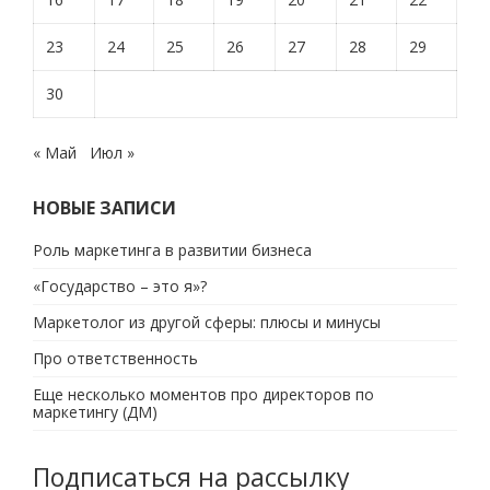
23
24
25
26
27
28
29
30
« Май
Июл »
НОВЫЕ ЗАПИСИ
Роль маркетинга в развитии бизнеса
«Государство – это я»?
Маркетолог из другой сферы: плюсы и минусы
Про ответственность
Еще несколько моментов про директоров по
маркетингу (ДМ)
Подписаться на рассылку