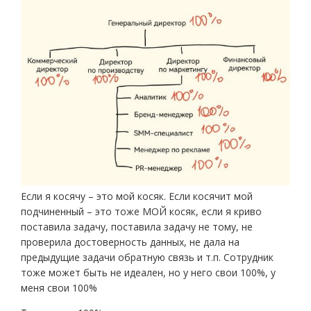
Если я косячу – это мой косяк. Если косячит мой
подчиненный – это тоже МОЙ косяк, если я криво
поставила задачу, поставила задачу не тому, не
проверила достоверность данных, не дала на
предыдущие задачи обратную связь и т.п. Сотрудник
тоже может быть не идеален, но у него свои 100%, у
меня свои 100%