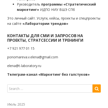
Руководитель
программы «Стратегический
маркетинг»
ИДПО НИУ ВШЭ СПб
Это личный сайт. Услуги, кейсы, проекты и спецпроекты
на сайте
«Лаборатории трендов»
КОНТАКТЫ ДЛЯ СМИ И ЗАПРОСОВ НА
ПРОЕКТЫ, СТРАТСЕССИИ И ТРЕНИНГИ
+7 921 977 01 15
ponomareva.v.elena@gmail.com
elena@t-laboratory.ru
Телеграм-канал «Маркетинг без галстуков»
Июль 2025