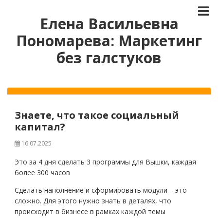
Елена Васильевна
Пономарева: Маркетинг
без галстуков
Знаете, что такое социальный
капитал?
16.07.2025
Это за 4 дня сделать 3 программы для Вышки, каждая
более 300 часов
Сделать наполнение и сформировать модули – это
сложно. Для этого нужно знать в деталях, что
происходит в бизнесе в рамках каждой темы