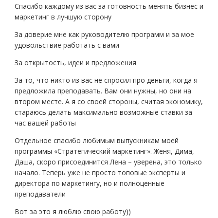
Спасибо каждому из вас за готовность менять бизнес и
маркетинг в лучшую сторону
За доверие мне как руководителю программ и за мое
удовольствие работать с вами
За открытость, идеи и предложения
За то, что никто из вас не спросил про деньги, когда я
предложила преподавать. Вам они нужны, но они на
втором месте. А я со своей стороны, считая экономику,
стараюсь делать максимально возможные ставки за
час вашей работы
Отдельное спасибо любимым выпускникам моей
программы «Стратегический маркетинг». Женя, Дима,
Даша, скоро присоединится Лена – уверена, это только
начало. Теперь уже не просто топовые эксперты и
директора по маркетингу, но и полноценные
преподаватели
Вот за это я люблю свою работу))