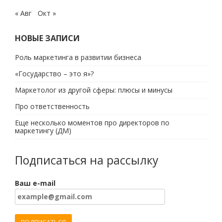
« Авг
Окт »
НОВЫЕ ЗАПИСИ
Роль маркетинга в развитии бизнеса
«Государство – это я»?
Маркетолог из другой сферы: плюсы и минусы
Про ответственность
Еще несколько моментов про директоров по
маркетингу (ДМ)
Подписаться на рассылку
Ваш e-mail