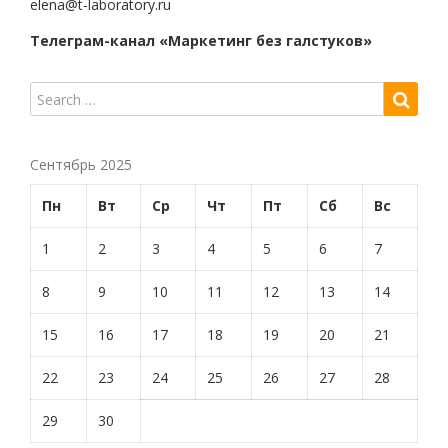
elena@t-laboratory.ru
Телеграм-канал «Маркетинг без галстуков»
Сентябрь 2025
Пн
Вт
Ср
Чт
Пт
Сб
Вс
1
2
3
4
5
6
7
8
9
10
11
12
13
14
15
16
17
18
19
20
21
22
23
24
25
26
27
28
29
30