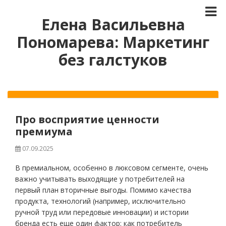
Елена Васильевна
Пономарева: Маркетинг
без галстуков
Про восприятие ценности
премиума
07.09.2025
В премиальном, особенно в люксовом сегменте, очень
важно учитывать выходящие у потребителей на
первый план вторичные выгоды. Помимо качества
продукта, технологий (например, исключительно
ручной труд или передовые инновации) и истории
бренда есть еще один фактор: как потребитель