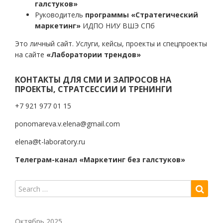
галстуков»
Руководитель
программы «Стратегический
маркетинг»
ИДПО НИУ ВШЭ СПб
Это личный сайт. Услуги, кейсы, проекты и спецпроекты
на сайте
«Лаборатории трендов»
КОНТАКТЫ ДЛЯ СМИ И ЗАПРОСОВ НА
ПРОЕКТЫ, СТРАТСЕССИИ И ТРЕНИНГИ
+7 921 977 01 15
ponomareva.v.elena@gmail.com
elena@t-laboratory.ru
Телеграм-канал «Маркетинг без галстуков»
Октябрь 2025