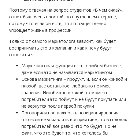
Поэтому отвечая на вопрос студентов «В чем сила?»,
ответ был очень простой: во внутреннем стержне,
потому что если он есть, то это существенно
упрощает жизнь в профессии
Только от самого маркетолога зависит, как будет
воспринимать его в компании и как к нему будут
относиться
Маркетинговая функция есть в любом бизнесе,
даже если это не называется маркетингом
Основа маркетинга – продукт, и, если он кривой и
плохой, все остальное глобально не имеет
значения. Неизбежно в какой-то момент
потребители это поймут и не будут покупать или
не вернутся после первой покупки
Поговорили про важность позиционирования:
что если не управлять восприятием, то в головах
потребителей все равно что-то будет. Но не
факт, что это будет то, что хотелось бы