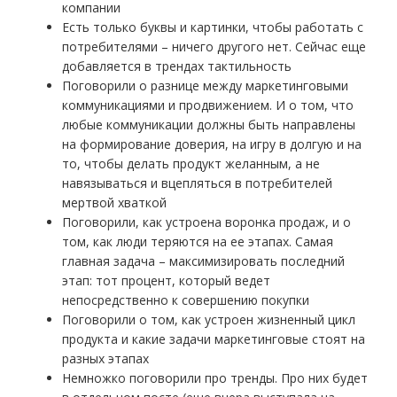
компании
Есть только буквы и картинки, чтобы работать с
потребителями – ничего другого нет. Сейчас еще
добавляется в трендах тактильность
Поговорили о разнице между маркетинговыми
коммуникациями и продвижением. И о том, что
любые коммуникации должны быть направлены
на формирование доверия, на игру в долгую и на
то, чтобы делать продукт желанным, а не
навязываться и вцепляться в потребителей
мертвой хваткой
Поговорили, как устроена воронка продаж, и о
том, как люди теряются на ее этапах. Самая
главная задача – максимизировать последний
этап: тот процент, который ведет
непосредственно к совершению покупки
Поговорили о том, как устроен жизненный цикл
продукта и какие задачи маркетинговые стоят на
разных этапах
Немножко поговорили про тренды. Про них будет