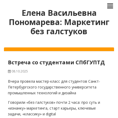
Елена Васильевна
Пономарева: Маркетинг
без галстуков
Встреча со студентами СПбГУПТД
08.10.2025
Вчера провела мастер-класс для студентов Санкт-
Петербургского государственного университета
промышленных технологий и дизайна
Говорили «без галстуков» почти 2 часа: про суть и
«изнанку» маркетинга, старт карьеры, ключевые
задачи, «классику» и digital