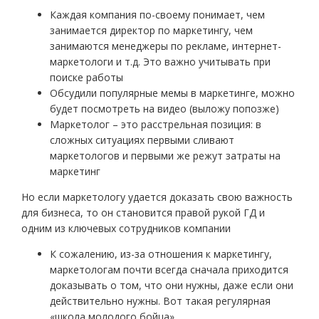
Каждая компания по-своему понимает, чем
занимается директор по маркетингу, чем
занимаются менеджеры по рекламе, интернет-
маркетологи и т.д. Это важно учитывать при
поиске работы
Обсудили популярные мемы в маркетинге, можно
будет посмотреть на видео (выложу попозже)
Маркетолог – это расстрельная позиция: в
сложных ситуациях первыми сливают
маркетологов и первыми же режут затраты на
маркетинг
Но если маркетологу удается доказать свою важность
для бизнеса, то он становится правой рукой ГД и
одним из ключевых сотрудников компании
К сожалению, из-за отношения к маркетингу,
маркетологам почти всегда сначала приходится
доказывать о том, что они нужны, даже если они
действительно нужны. Вот такая регулярная
«школа молодого бойца»