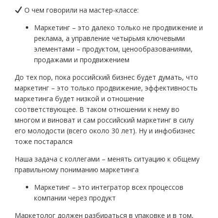
О чем говорили на мастер-классе:
Маркетинг – это далеко только не продвижение и
реклама, а управление четырьмя ключевыми
элементами – продуктом, ценообразованиями,
продажами и продвижением
До тех пор, пока российский бизнес будет думать, что
маркетинг – это только продвижение, эффективность
маркетинга будет низкой и отношение
соответствующее. В таком отношении к нему во
многом и виноват и сам российский маркетинг в силу
его молодости (всего около 30 лет). Ну и инфобизнес
тоже постарался
Наша задача с коллегами – менять ситуацию к общему
правильному пониманию маркетинга
Маркетинг – это интегратор всех процессов
компании через продукт
Маркетолог должен разбираться в упаковке и в том,