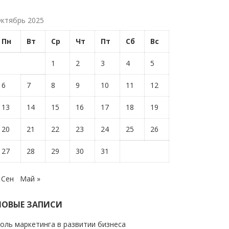
ктябрь 2025
Пн
Вт
Ср
Чт
Пт
Сб
Вс
1
2
3
4
5
6
7
8
9
10
11
12
13
14
15
16
17
18
19
20
21
22
23
24
25
26
27
28
29
30
31
 Сен
Май »
НОВЫЕ ЗАПИСИ
оль маркетинга в развитии бизнеса