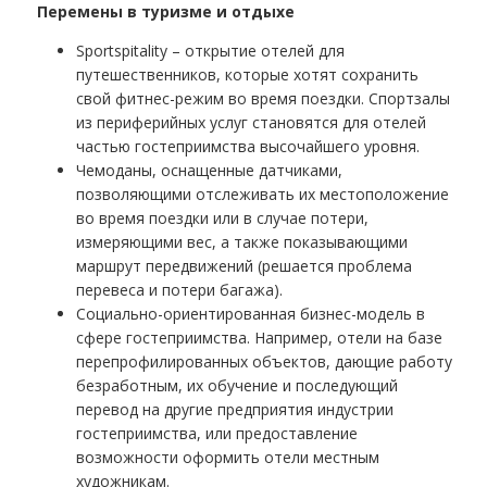
Перемены в туризме и отдыхе
Sportspitality – открытие отелей для
путешественников, которые хотят сохранить
свой фитнес-режим во время поездки. Спортзалы
из периферийных услуг становятся для отелей
частью гостеприимства высочайшего уровня.
Чемоданы, оснащенные датчиками,
позволяющими отслеживать их местоположение
во время поездки или в случае потери,
измеряющими вес, а также показывающими
маршрут передвижений (решается проблема
перевеса и потери багажа).
Социально-ориентированная бизнес-модель в
сфере гостеприимства. Например, отели на базе
перепрофилированных объектов, дающие работу
безработным, их обучение и последующий
перевод на другие предприятия индустрии
гостеприимства, или предоставление
возможности оформить отели местным
художникам.