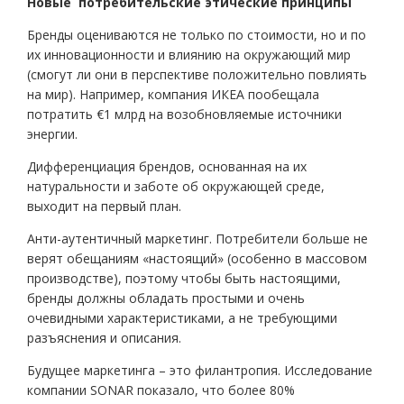
Новые потребительские этические принципы
Бренды оцениваются не только по стоимости, но и по
их инновационности и влиянию на окружающий мир
(смогут ли они в перспективе положительно повлиять
на мир). Например, компания ИКЕА пообещала
потратить €1 млрд на возобновляемые источники
энергии.
Дифференциация брендов, основанная на их
натуральности и заботе об окружающей среде,
выходит на первый план.
Анти-аутентичный маркетинг. Потребители больше не
верят обещаниям «настоящий» (особенно в массовом
производстве), поэтому чтобы быть настоящими,
бренды должны обладать простыми и очень
очевидными характеристиками, а не требующими
разъяснения и описания.
Будущее маркетинга – это филантропия. Исследование
компании SONAR показало, что более 80%