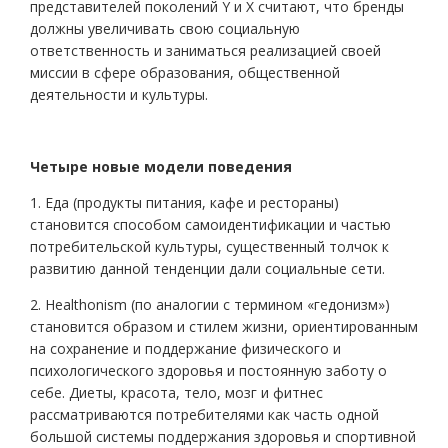
представителей поколений Y и X считают, что бренды
должны увеличивать свою социальную
ответственность и заниматься реализацией своей
миссии в сфере образования, общественной
деятельности и культуры.
Четыре новые модели поведения
1. Еда (продукты питания, кафе и рестораны)
становится способом самоидентификации и частью
потребительской культуры, существенный толчок к
развитию данной тенденции дали социальные сети.
2. Healthonism (по аналогии с термином «гедонизм»)
становится образом и стилем жизни, ориентированным
на сохранение и поддержание физического и
психологического здоровья и постоянную заботу о
себе. Диеты, красота, тело, мозг и фитнес
рассматриваются потребителями как часть одной
большой системы поддержания здоровья и спортивной