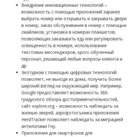
Внедрение инновационных технологий –
возможность с помощью приложений заранее
выбрать номер или открывать и закрывать двери
в номер, заказ обслуживания в номер с помощью
смайликов, установка в номерах планшетов,
позволяющих заказывать еду или регулировать
освещенность в номере, использование
текстовых мессенджеров, кросс-обученный
персонал, решающий любые вопросы клиента и
др.
Экотуризм с помощью цифровых технологий
позволяет, не выходя из дома, получить более
широкий взгляд на окружающий мир. Например,
Google предоставляет возможность 360-
градусного обзора достопримечательностей,
сайт explore.org – возможность наблюдать за
жизнью зверей, аэрофотосъемка приложения
HerdTracker позволяет наблюдать за миграцией
антилопами Гну.
Приложения для смартфонов для