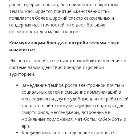
ранее, сфер интересов, без привязки к конкретным
темам. Расширяется понятие «женственность»,
появляется более широкий спектр сексуальных и
гендерных идентичностей, что даст большие
возможности для маркетологов.
Коммуникации бренда с потребителями тоже
изменятся
Эксперты говорят о четырех важнейших изменениях в
системе взаимодействия брендов с целевой
аудиторией.
Замедление темпов роста электронной почты и
социальных сетей и смещение коммуникаций в
мессенджеры и другие удобные для потребителей
каналы онлайн-коммуникаций (мессенджеры для
смартфонов, мессенджеры, встроенные в
мобильные приложения, чат-боты, кибер-боты и
др.).
Конфиденциальность и доверие становятся