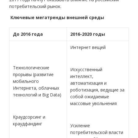
потребительский рынок.
Ключевые мегатренды внешней среды
До 2016 года
2016-2020 годы
Интернет вещей
Технологические
Искусственный
прорывы (развитие
интеллект,
мобильного
автоматизация и
Интернета, облачных
роботизация, ведущие за
технологий и Big Data)
собой ожидаемые
массовые увольнения
Краудсорсинг и
краудфандинг
Усиление
потребительской власти