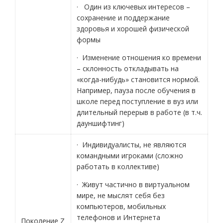
· Один из ключевых интересов –
сохранение и поддержание
здоровья и хорошей физической
формы
· Изменение отношения ко времени
– склонность откладывать на
«когда-нибудь» становится нормой.
Например, пауза после обучения в
школе перед поступление в вуз или
длительный перерыв в работе (в т.ч.
дауншифтинг)
· Индивидуалисты, не являются
командными игроками (сложно
работать в коллективе)
· Живут частично в виртуальном
мире, не мыслят себя без
компьютеров, мобильных
телефонов и Интернета
Поколение Z