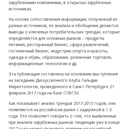
зарубежными компаниями, в открытых зарубежных
источниках.
На основе сопоставления информации, полученной из
разных источников, ее анализа и обобщения делаются
выводы о ключевых потребительских трендах, которые
определяются для основных рынков – продукты
питания, ресторанный бизнес, сфера развлечений,
гостиничный бизнес, индустрии спорта и красоты,
одежда и обувь, образование, розничная торговля,
информационные технологии и др.
Эта публикация составлена на основании выступления
на заседании Дискуссионного Клуба Гильдии
Маркетологов, проведенного в Санкт-Петербурге 21
февраля 2017 года на базе СПбГЭУ.
Как показывает анализ трендов 2013-2015 годов, они
появляются на российском рынке с задержкой в 1-3
года. Это позволяет говорить о том, что выявленные
при анализе зарубежных рынков тенденции уже в конце
2017 года начнут оказывать влияние на российский