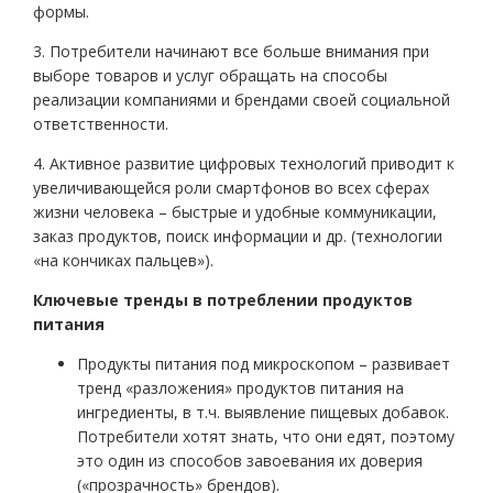
формы.
3. Потребители начинают все больше внимания при
выборе товаров и услуг обращать на способы
реализации компаниями и брендами своей социальной
ответственности.
4. Активное развитие цифровых технологий приводит к
увеличивающейся роли смартфонов во всех сферах
жизни человека – быстрые и удобные коммуникации,
заказ продуктов, поиск информации и др. (технологии
«на кончиках пальцев»).
Ключевые тренды в потреблении продуктов
питания
Продукты питания под микроскопом – развивает
тренд «разложения» продуктов питания на
ингредиенты, в т.ч. выявление пищевых добавок.
Потребители хотят знать, что они едят, поэтому
это один из способов завоевания их доверия
(«прозрачность» брендов).