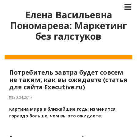
Елена Васильевна
Пономарева: Маркетинг
без галстуков
Потребитель завтра будет совсем
не таким, как вы ожидаете (статья
для сайта Executive.ru)
30.04.2017
Картина мира в ближайшие годы изменится
гораздо больше, чем вы это ожидаете.