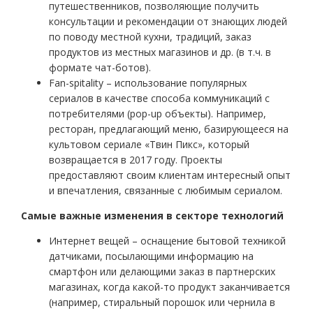
путешественников, позволяющие получить
консультации и рекомендации от знающих людей
по поводу местной кухни, традиций, заказ
продуктов из местных магазинов и др. (в т.ч. в
формате чат-ботов).
Fan-spitality – использование популярных
сериалов в качестве способа коммуникаций с
потребителями (pop-up объекты). Например,
ресторан, предлагающий меню, базирующееся на
культовом сериале «Твин Пикс», который
возвращается в 2017 году. Проекты
предоставляют своим клиентам интересный опыт
и впечатления, связанные с любимым сериалом.
Самые важные изменения в секторе технологий
Интернет вещей – оснащение бытовой техникой
датчиками, посылающими информацию на
смартфон или делающими заказ в партнерских
магазинах, когда какой-то продукт заканчивается
(например, стиральный порошок или чернила в