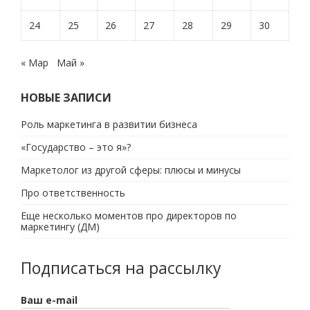
24
25
26
27
28
29
30
« Мар
Май »
НОВЫЕ ЗАПИСИ
Роль маркетинга в развитии бизнеса
«Государство – это я»?
Маркетолог из другой сферы: плюсы и минусы
Про ответственность
Еще несколько моментов про директоров по
маркетингу (ДМ)
Подписаться на рассылку
Ваш e-mail