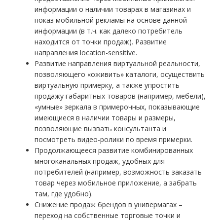
информации о наличии товарах в магазинах и
показ мобильной рекламы на основе данной
информации (в т.ч. как далеко потребитель
находится от точки продаж). Развитие
направления location-sensitive.
Развитие направления виртуальной реальности,
позволяющего «оживить» каталоги, осуществить
виртуальную примерку, а также упростить
продажу габаритных товаров (например, мебели),
«умные» зеркала в примерочных, показывающие
имеющиеся в наличии товары и размеры,
позволяющие вызвать консультанта и
посмотреть видео-ролики по время примерки.
Продолжающееся развитие комбинированных
многоканальных продаж, удобных для
потребителей (например, возможность заказать
товар через мобильное приложение, а забрать
там, где удобно).
Снижение продаж брендов в универмагах –
переход на собственные торговые точки и