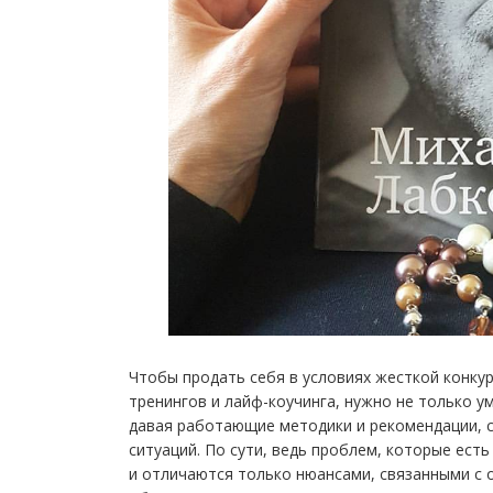
Чтобы продать себя в условиях жесткой конкуре
тренингов и лайф-коучинга, нужно не только у
давая работающие методики и рекомендации, с
ситуаций. По сути, ведь проблем, которые есть
и отличаются только нюансами, связанными с 