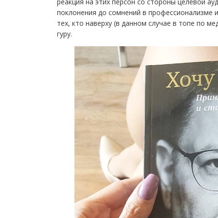
реакция на этих персон со стороны целевой ау
поклонения до сомнений в профессионализме и 
тех, кто наверху (в данном случае в топе по м
гуру.