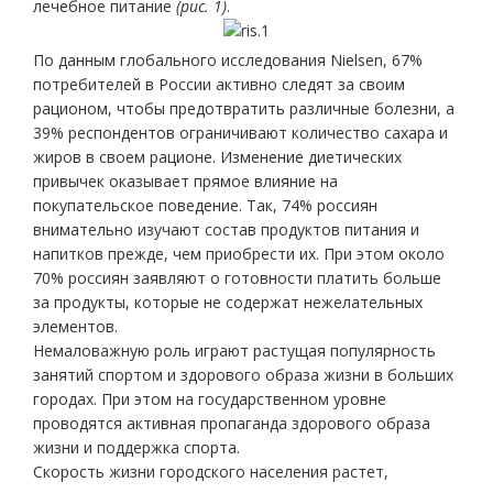
лечебное питание
(рис. 1)
.
По данным глобального исследования Nielsen, 67%
потребителей в России активно следят за своим
рационом, чтобы предотвратить различные болезни, а
39% респондентов ограничивают количество сахара и
жиров в своем рационе. Изменение диетических
привычек оказывает прямое влияние на
покупательское поведение. Так, 74% россиян
внимательно изучают состав продуктов питания и
напитков прежде, чем приобрести их. При этом около
70% россиян заявляют о готовности платить больше
за продукты, которые не содержат нежелательных
элементов.
Немаловажную роль играют растущая популярность
занятий спортом и здорового образа жизни в больших
городах. При этом на государственном уровне
проводятся активная пропаганда здорового образа
жизни и поддержка спорта.
Скорость жизни городского населения растет,