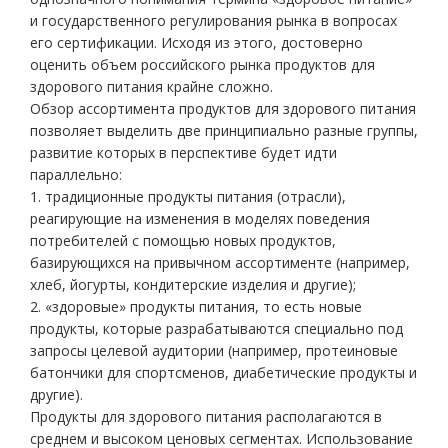
и государственного регулирования рынка в вопросах
его сертификации. Исходя из этого, достоверно
оценить объем российского рынка продуктов для
здорового питания крайне сложно.
Обзор ассортимента продуктов для здорового питания
позволяет выделить две принципиально разные группы,
развитие которых в перспективе будет идти
параллельно:
1. традиционные продукты питания (отрасли),
реагирующие на изменения в моделях поведения
потребителей с помощью новых продуктов,
базирующихся на привычном ассортименте (например,
хлеб, йогурты, кондитерские изделия и другие);
2. «здоровые» продукты питания, то есть новые
продукты, которые разрабатываются специально под
запросы целевой аудитории (например, протеиновые
батончики для спортсменов, диабетические продукты и
другие).
Продукты для здорового питания располагаются в
среднем и высоком ценовых сегментах. Использование