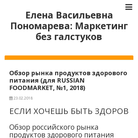
Елена Васильевна
Пономарева: Маркетинг
без галстуков
Обзор рынка продуктов здорового
питания (для RUSSIAN
FOODMARKET, №1, 2018)
23.02.2018
ЕСЛИ ХОЧЕШЬ БЫТЬ ЗДОРОВ
Обзор российского рынка
продуктов здорового питания