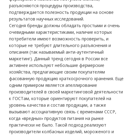
разъясняются процедуры производства,
подтверждается полезность продукции на основе
результатов научных исследований.
Сегодня бренды должны обладать простыми и очень
очевидными характеристиками, наличие которых
потребители имеют возможность проверить, и
которые не требуют длительного разъяснения и
описания (так называемый анти-аутентичный
маркетинг). Данный тренд сегодня в России все
активнее используют небольшие фермерские
хозяйства, предлагающие своим покупателям
фасованную продукцию краткосрочного хранения. Еще
одним примером является апеллирование
производителей в своей маркетинговой деятельности
к ГОСТам, которые ориентируют покупателей на
уровень качества и состав продукции, а также
вызывают ассоциативную связь с временами СССР,
когда «вредных» продуктов питания на рынке
практически не было. Такой подход реализуют
производители колбасных изделий, мороженого и