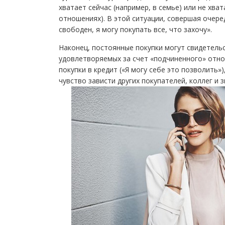
хватает сейчас (например, в семье) или не хва
отношениях). В этой ситуации, совершая очере
свободен, я могу покупать все, что захочу».
Наконец, постоянные покупки могут свидетельс
удовлетворяемых за счет «подчиненного» отн
покупки в кредит («Я могу себе это позволить»
чувство зависти других покупателей, коллег и 