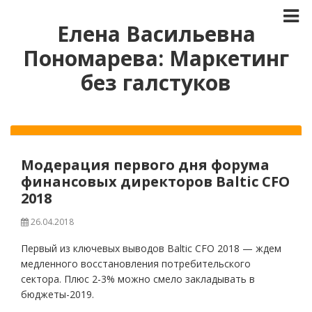
Елена Васильевна
Пономарева: Маркетинг
без галстуков
Модерация первого дня форума
финансовых директоров Baltic CFO
2018
26.04.2018
Первый из ключевых выводов Baltic CFO 2018 — ждем
медленного восстановления потребительского
сектора. Плюс 2-3% можно смело закладывать в
бюджеты-2019.