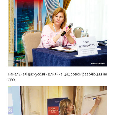
Панельная дискуссия «Влияние цифровой революции на
CFO.