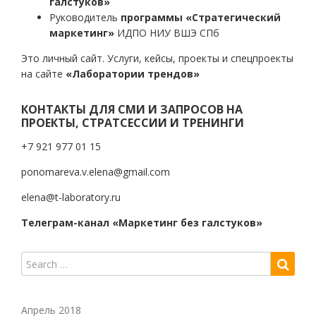
галстуков»
Руководитель
программы «Стратегический
маркетинг»
ИДПО НИУ ВШЭ СПб
Это личный сайт. Услуги, кейсы, проекты и спецпроекты
на сайте
«Лаборатории трендов»
КОНТАКТЫ ДЛЯ СМИ И ЗАПРОСОВ НА
ПРОЕКТЫ, СТРАТСЕССИИ И ТРЕНИНГИ
+7 921 977 01 15
ponomareva.v.elena@gmail.com
elena@t-laboratory.ru
Телеграм-канал «Маркетинг без галстуков»
Апрель 2018