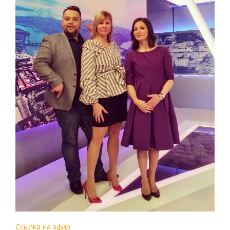
Ссылка на эфир