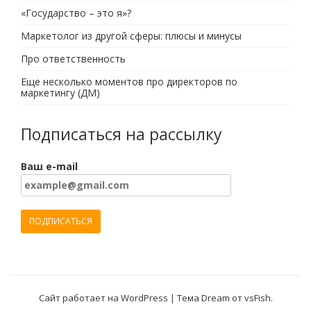
«Государство – это я»?
Маркетолог из другой сферы: плюсы и минусы
Про ответственность
Еще несколько моментов про директоров по
маркетингу (ДМ)
Подписаться на рассылку
Ваш e-mail
Сайт работает на WordPress
|
Тема Dream от
vsFish
.