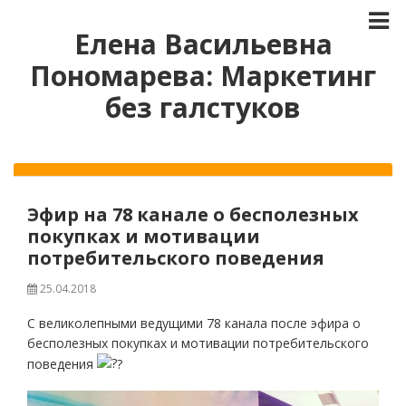
Елена Васильевна
Пономарева: Маркетинг
без галстуков
Эфир на 78 канале о бесполезных
покупках и мотивации
потребительского поведения
25.04.2018
С великолепными ведущими 78 канала после эфира о
бесполезных покупках и мотивации потребительского
поведения
?