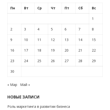
Пн
Вт
Ср
Чт
Пт
Сб
Вс
1
2
3
4
5
6
7
8
9
10
11
12
13
14
15
16
17
18
19
20
21
22
23
24
25
26
27
28
29
30
« Мар
Май »
НОВЫЕ ЗАПИСИ
Роль маркетинга в развитии бизнеса