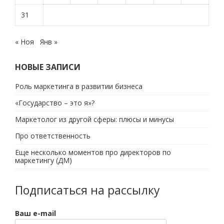
31
« Ноя
Янв »
НОВЫЕ ЗАПИСИ
Роль маркетинга в развитии бизнеса
«Государство – это я»?
Маркетолог из другой сферы: плюсы и минусы
Про ответственность
Еще несколько моментов про директоров по
маркетингу (ДМ)
Подписаться на рассылку
Ваш e-mail