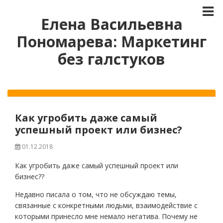
Елена Васильевна
Пономарева: Маркетинг
без галстуков
Как угробить даже самый
успешный проект или бизнес?
01.12.2018
Как угробить даже самый успешный проект или
бизнес??
Недавно писала о том, что не обсуждаю темы,
связанные с конкретными людьми, взаимодействие с
которыми принесло мне немало негатива. Почему не