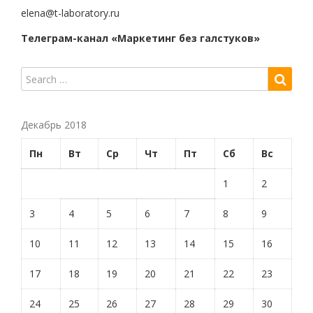
elena@t-laboratory.ru
Телеграм-канал «Маркетинг без галстуков»
Декабрь 2018
Пн
Вт
Ср
Чт
Пт
Сб
Вс
1
2
3
4
5
6
7
8
9
10
11
12
13
14
15
16
17
18
19
20
21
22
23
24
25
26
27
28
29
30