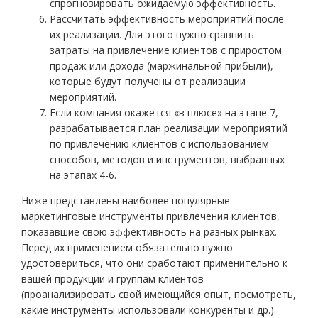
спрогнозировать ожидаемую эффективность.
Рассчитать эффективность мероприятий после
их реализации. Для этого нужно сравнить
затраты на привлечение клиентов с приростом
продаж или дохода (маржинальной прибыли),
которые будут получены от реализации
мероприятий.
Если компания окажется «в плюсе» на этапе 7,
разрабатывается план реализации мероприятий
по привлечению клиентов с использованием
способов, методов и инструментов, выбранных
на этапах 4-6.
Ниже представлены наиболее популярные
маркетинговые инструменты привлечения клиентов,
показавшие свою эффективность на разных рынках.
Перед их применением обязательно нужно
удостовериться, что они сработают применительно к
вашей продукции и группам клиентов
(проанализировать свой имеющийся опыт, посмотреть,
какие инструменты использовали конкуренты и др.).