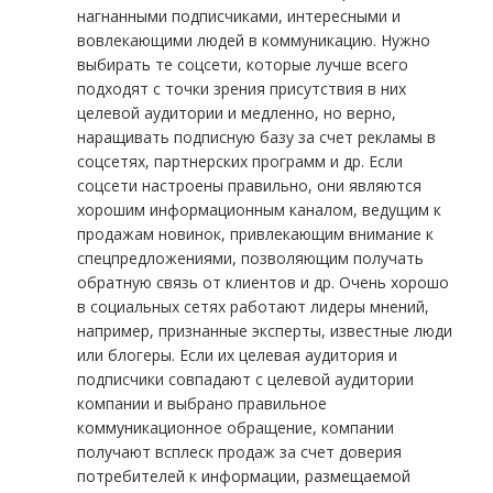
нагнанными подписчиками, интересными и
вовлекающими людей в коммуникацию. Нужно
выбирать те соцсети, которые лучше всего
подходят с точки зрения присутствия в них
целевой аудитории и медленно, но верно,
наращивать подписную базу за счет рекламы в
соцсетях, партнерских программ и др. Если
соцсети настроены правильно, они являются
хорошим информационным каналом, ведущим к
продажам новинок, привлекающим внимание к
спецпредложениями, позволяющим получать
обратную связь от клиентов и др. Очень хорошо
в социальных сетях работают лидеры мнений,
например, признанные эксперты, известные люди
или блогеры. Если их целевая аудитория и
подписчики совпадают с целевой аудитории
компании и выбрано правильное
коммуникационное обращение, компании
получают всплеск продаж за счет доверия
потребителей к информации, размещаемой