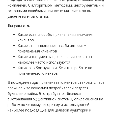
компанией. С алгоритмом, методами, инструментами и
основными ошибками привлечения клиентов вы
узнаете из этой статьи.
Вы узнаете:
Какие есть способы привлечения внимания
клиентов
Какие этапы включает в себя алгоритм
привлечения клиентов
Какие инструменты привлечения клиентов
наиболее часто используются
Каких ошибок нужно избегать в работе по
привлечению клиентов
В последние годы привлекать клиентов становится все
сложнее – за кошельки потребителей ведется
буквально война. Это требует от бизнеса
выстраивания эффективной системы, опирающейся на
работу по четкому алгоритму и использующей
наиболее подходящие для целевой аудитории и