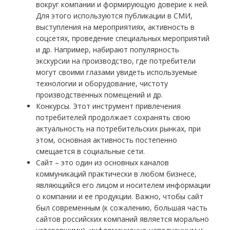
вокруг компании и формирующую доверие к ней.
Для этого используются публикации в СМИ,
выступления на мероприятиях, активность в
соцсетях, проведение специальных мероприятий
и др. Например, набирают популярность
экскурсии на производство, где потребители
могут своими глазами увидеть используемые
технологии и оборудование, чистоту
производственных помещений и др.
Конкурсы. Этот инструмент привлечения
потребителей продолжает сохранять свою
актуальность на потребительских рынках, при
этом, основная активность постепенно
смещается в социальные сети.
Сайт – это один из основных каналов
коммуникаций практически в любом бизнесе,
являющийся его лицом и носителем информации
о компании и ее продукции. Важно, чтобы сайт
был современным (к сожалению, большая часть
сайтов российских компаний является морально