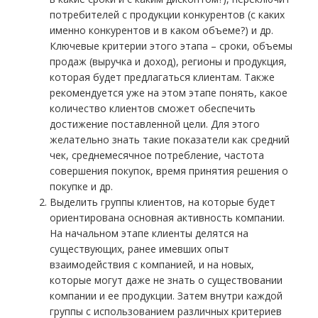
потребителей с продукции конкурентов (с каких
именно конкурентов и в каком объеме?) и др.
Ключевые критерии этого этапа – сроки, объемы
продаж (выручка и доход), регионы и продукция,
которая будет предлагаться клиентам. Также
рекомендуется уже на этом этапе понять, какое
количество клиентов сможет обеспечить
достижение поставленной цели. Для этого
желательно знать такие показатели как средний
чек, среднемесячное потребление, частота
совершения покупок, время принятия решения о
покупке и др.
Выделить группы клиентов, на которые будет
ориентирована основная активность компании.
На начальном этапе клиенты делятся на
существующих, ранее имевших опыт
взаимодействия с компанией, и на новых,
которые могут даже не знать о существовании
компании и ее продукции. Затем внутри каждой
группы с использованием различных критериев