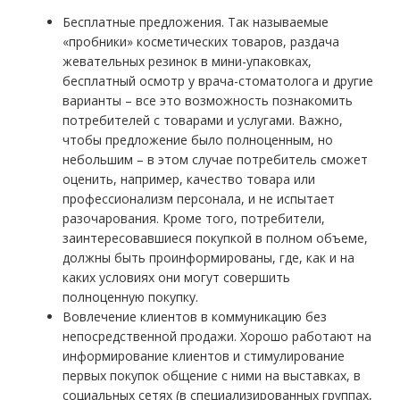
Бесплатные предложения. Так называемые
«пробники» косметических товаров, раздача
жевательных резинок в мини-упаковках,
бесплатный осмотр у врача-стоматолога и другие
варианты – все это возможность познакомить
потребителей с товарами и услугами. Важно,
чтобы предложение было полноценным, но
небольшим – в этом случае потребитель сможет
оценить, например, качество товара или
профессионализм персонала, и не испытает
разочарования. Кроме того, потребители,
заинтересовавшиеся покупкой в полном объеме,
должны быть проинформированы, где, как и на
каких условиях они могут совершить
полноценную покупку.
Вовлечение клиентов в коммуникацию без
непосредственной продажи. Хорошо работают на
информирование клиентов и стимулирование
первых покупок общение с ними на выставках, в
социальных сетях (в специализированных группах,