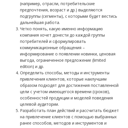
(например, отрасли, потребительские
предпочтения, возраст и др.) выделяются
подгруппы (сегменты), с которыми будет вестись
дальнейшая работа.
Четко понять, какую именно информацию
компания хочет донести до каждой группы
потребителей и сформулировать
коммуникационные обращения –
информирование о появлении новинки, ценовая
выгода, ограниченное предложение (limited
edition) и др.
Определить способы, методы и инструменты
привлечения клиентов, которые наилучшим
образом подходят для достижения поставленной
цели с учетом имеющегося времени (сроков),
особенностей продукции и моделей поведения
целевой аудитории.
Разработать план действий и рассчитать бюджет
на привлечение клиентов с помощью выбранных
ранее способов, методов и инструментов и