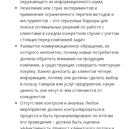
окружающего их информационного шума.
Нежелание или страх экспериментов и
применение ограниченного перечня методов и
инструментов – это серьезные барьеры для
поиска оптимальных решений по работе с
клиентами в каждом конкретном случае с учетом
стоящих перед компанией задач.
Размытое коммуникационное обращение, из
которого непонятно, почему новые потребители
должны обратить внимание на продукцию
компании, а существующие совершить повторную
покупку. Важно доносить до клиентов четкую
информацию, почему они должны сделать выбор
в пользу товаров или услуг предприятия, какую
ценность они несут и чем отличаются от
конкурентов.
Отсутствие контроля и анализа. Любое
мероприятие должно контролироваться в
процессе и быть проанализировано по итогам
его проведения – должна быть оценена
эффективность (прирост клиентского потока и