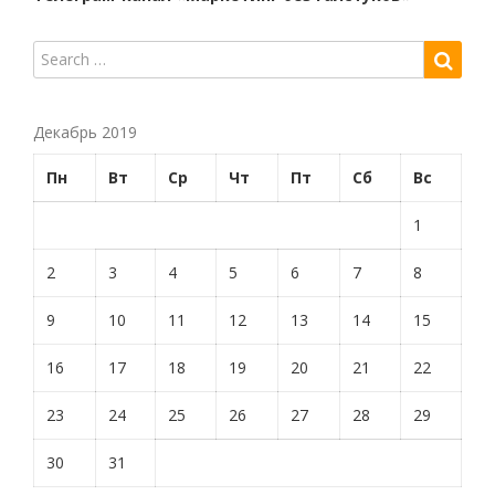
Декабрь 2019
Пн
Вт
Ср
Чт
Пт
Сб
Вс
1
2
3
4
5
6
7
8
9
10
11
12
13
14
15
16
17
18
19
20
21
22
23
24
25
26
27
28
29
30
31