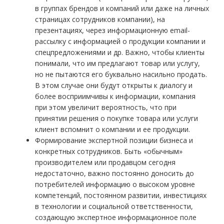
в группах брендов и компаний или даже на личных
страницах сотрудников компании), на
презентациях, через информационную email-
рассылку с информацией о продукции компании и
спецпредложениями и др. Важно, чтобы клиенты
понимали, что им предлагают товар или услугу,
но не пытаются его буквально насильно продать.
В этом случае они будут открыты к диалогу и
более восприимчивы к информации, компания
при этом увеличит вероятность, что при
принятии решения о покупке товара или услуги
клиент вспомнит о компании и ее продукции.
Формирование экспертной позиции бизнеса и
конкретных сотрудников. Быть «обычным»
производителем или продавцом сегодня
недостаточно, важно постоянно доносить до
потребителей информацию о высоком уровне
компетенций, постоянном развитии, инвестициях
в технологии и социальной ответственности,
создающую экспертное информационное поле