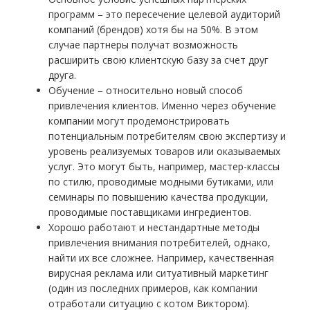
программ – это пересечение целевой аудиторий
компаний (брендов) хотя бы на 50%. В этом
случае партнеры получат возможность
расширить свою клиентскую базу за счет друг
друга.
Обучение – относительно новый способ
привлечения клиентов. Именно через обучение
компании могут продемонстрировать
потенциальным потребителям свою экспертизу и
уровень реализуемых товаров или оказываемых
услуг. Это могут быть, например, мастер-классы
по стилю, проводимые модными бутиками, или
семинары по повышению качества продукции,
проводимые поставщиками ингредиентов.
Хорошо работают и нестандартные методы
привлечения внимания потребителей, однако,
найти их все сложнее. Например, качественная
вирусная реклама или ситуативный маркетинг
(один из последних примеров, как компании
отработали ситуацию с котом Виктором).