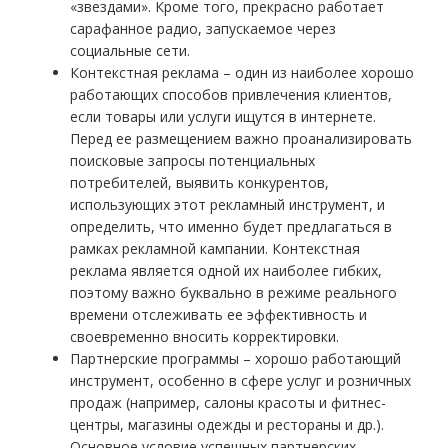
«звездами». Кроме того, прекрасно работает
сарафанное радио, запускаемое через
социальные сети.
Контекстная реклама – один из наиболее хорошо
работающих способов привлечения клиентов,
если товары или услуги ищутся в интернете.
Перед ее размещением важно проанализировать
поисковые запросы потенциальных
потребителей, выявить конкурентов,
использующих этот рекламный инструмент, и
определить, что именно будет предлагаться в
рамках рекламной кампании. Контекстная
реклама является одной их наиболее гибких,
поэтому важно буквально в режиме реального
времени отслеживать ее эффективность и
своевременно вносить корректировки.
Партнерские программы – хорошо работающий
инструмент, особенно в сфере услуг и розничных
продаж (например, салоны красоты и фитнес-
центры, магазины одежды и рестораны и др.).
Основное условие успешных партнерских