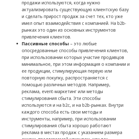
продажи используются, когда нужно
актуализировать существующую клиентскую базу
и сделать прирост продаж за счет тех, кто уже
имел опыт взаимодействия с компанией. На b2b-
рынках это один из основных инструментов
привлечения клиентов.
Пассивные способы
– это любые
опосредованные способы привлечения клиентов,
при использовании которых участие продавцов
минимальное, при этом информация о компании и
ее продукции, стимулирующая первую или
повторную покупку, распространяется с
помощью различных методов. Например,
реклама, event-маркетинг или методы
стимулирования сбыта. Эти способы
используются и на b2c, и на b2b-рынках. Внутри
каждого способа есть свои методы и
инструменты, например, при использовании
стимулирования сбыта хорошо работают
реклама в местах продаж с указанием размера