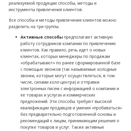
реализуемой продукции способы, методы и
инструменты привлечения клиентов.
Все способы и методы привлечения клиентов можно
разделить на три группы.
Активные способы
предполагают активную
работу сотрудников компании по привлечению
клиентов. Как правило, речь идет о новых
клиентах, которых менеджеры по продажам
«обрабатывают» по ранее сформированной базе
с помощью звонков (так называемые холодные
звонки, которые могут осуществляться, в том
числе, силами колл-центра) и отправки
электронных писем с информацией о компании и
ее товарах и услугах и коммерческих
предложений. Эти способы требуют высокой
квалификации продавцов и умения «пробиваться»
без предварительно подготовленной основы и
рекомендаций к лицам, принимающим решения о
покупке товаров и услуг. Также активные