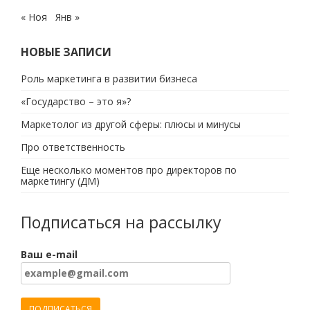
« Ноя
Янв »
НОВЫЕ ЗАПИСИ
Роль маркетинга в развитии бизнеса
«Государство – это я»?
Маркетолог из другой сферы: плюсы и минусы
Про ответственность
Еще несколько моментов про директоров по
маркетингу (ДМ)
Подписаться на рассылку
Ваш e-mail