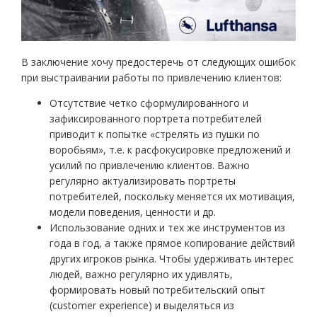
В заключение хочу предостеречь от следующих ошибок
при выстраивании работы по привлечению клиентов:
Отсутствие четко сформулированного и
зафиксированного портрета потребителей
приводит к попытке «стрелять из пушки по
воробьям», т.е. к расфокусировке предложений и
усилий по привлечению клиентов. Важно
регулярно актуализировать портреты
потребителей, поскольку меняется их мотивация,
модели поведения, ценности и др.
Использование одних и тех же инструментов из
года в год, а также прямое копирование действий
других игроков рынка. Чтобы удерживать интерес
людей, важно регулярно их удивлять,
формировать новый потребительский опыт
(customer experience) и выделяться из